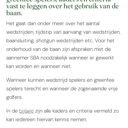
vast te leggen over het gebruik van de
baan.
Het gaat dan onder meer over het aantal
wedstrijden, tijdstip van aanvang van wedstrijden,
baansluiting, shotgun wedstrijden etc. Voor het
onderhoud van de baan zijn afspraken met de
aannemer SBA noodzakelijk wanneer er gewerkt
kan worden en wanneer niet.
Wanneer kunnen wedstrijd spelers en greenfee
spelers terecht en wanneer de zogenaamde vrije
golfers.
In de
bijlage
zijn alle kaders en criteria vermeld zo
kan iedereen hiervan kennis nemen.