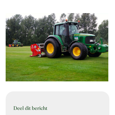
Deel dit bericht