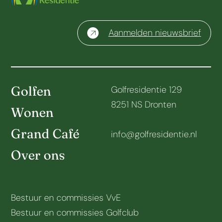
Aanmelden nieuwsbrief
Golfen
Golfresidentie 129
8251 NS Dronten
Wonen
Grand Café
info@golfresidentie.nl
Over ons
Bestuur en commissies VvE
Bestuur en commissies Golfclub