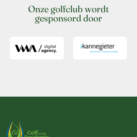
Onze golfclub wordt
gesponsord door