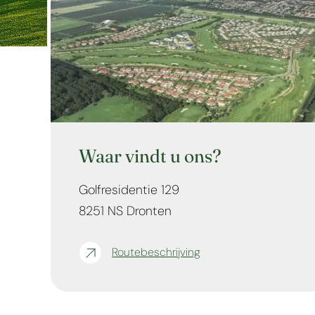
Waar vindt u ons?
Golfresidentie 129
8251 NS Dronten
Routebeschrijving