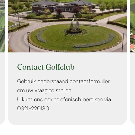
Contact Golfclub
Gebruik onderstaand contactformulier
om uw vraag te stellen.
U kunt ons ook telefonisch bereiken via
0321-220180.