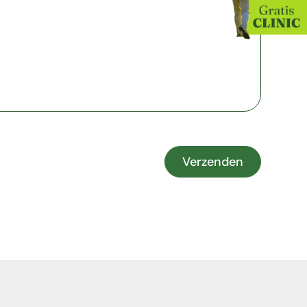
Verzenden