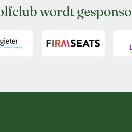
olfclub wordt gesponso