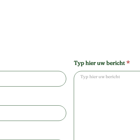
Typ hier uw bericht
*