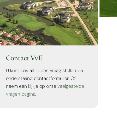
Contact VvE
U kunt ons altijd een vraag stellen via
onderstaand contactformulier. Of
neem een kijkje op onze
veelgestelde
vragen pagina
.