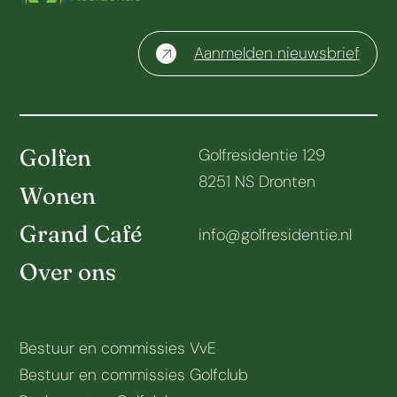
Aanmelden nieuwsbrief
Golfen
Golfresidentie 129
8251 NS Dronten
Wonen
Grand Café
info@golfresidentie.nl
Over ons
Bestuur en commissies VvE
Bestuur en commissies Golfclub