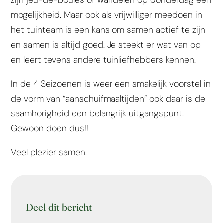
mogelijkheid. Maar ook als vrijwilliger meedoen in
het tuinteam is een kans om samen actief te zijn
en samen is altijd goed. Je steekt er wat van op
en leert tevens andere tuinliefhebbers kennen.
In de 4 Seizoenen is weer een smakelijk voorstel in
de vorm van “aanschuifmaaltijden” ook daar is de
saamhorigheid een belangrijk uitgangspunt.
Gewoon doen dus!!
Veel plezier samen.
Deel dit bericht