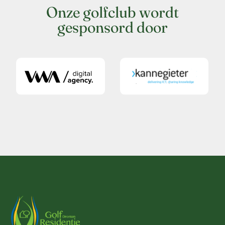
Onze golfclub wordt
gesponsord door