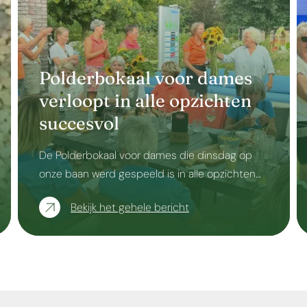
Polderbokaal voor dames
verloopt in alle opzichten
succesvol
De Polderbokaal voor dames die dinsdag op
onze baan werd gespeeld is in alle opzichten…
Bekijk het gehele bericht