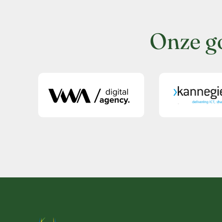
Onze g