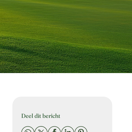
Deel dit bericht