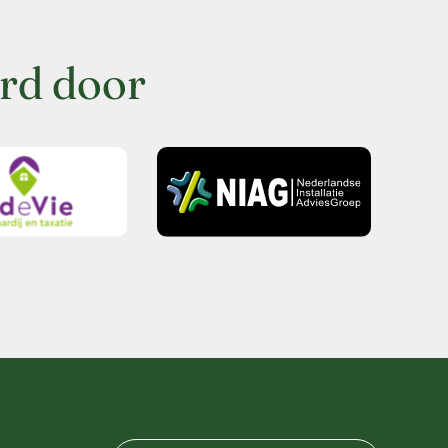
rd door