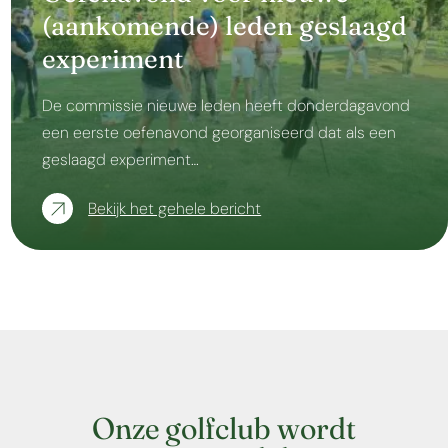
(aankomende) leden geslaagd
experiment
De commissie nieuwe leden heeft donderdagavond
een eerste oefenavond georganiseerd dat als een
geslaagd experiment…
Bekijk het gehele bericht
Onze golfclub wordt