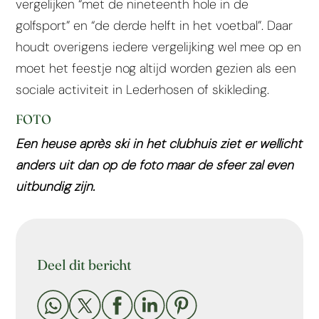
vergelijken “met de nineteenth hole in de
golfsport” en “de derde helft in het voetbal”. Daar
houdt overigens iedere vergelijking wel mee op en
moet het feestje nog altijd worden gezien als een
sociale activiteit in Lederhosen of skikleding.
FOTO
Een heuse après ski in het clubhuis ziet er wellicht
anders uit dan op de foto maar de sfeer zal even
uitbundig zijn.
Deel dit bericht




