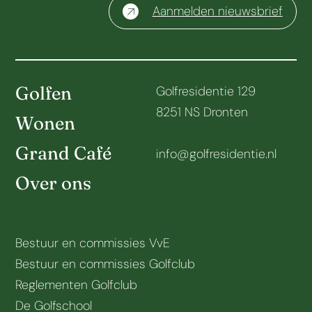
Aanmelden nieuwsbrief
Golfen
Golfresidentie 129
8251 NS Dronten
Wonen
Grand Café
info@golfresidentie.nl
Over ons
Bestuur en commissies VvE
Bestuur en commissies Golfclub
Reglementen Golfclub
De Golfschool