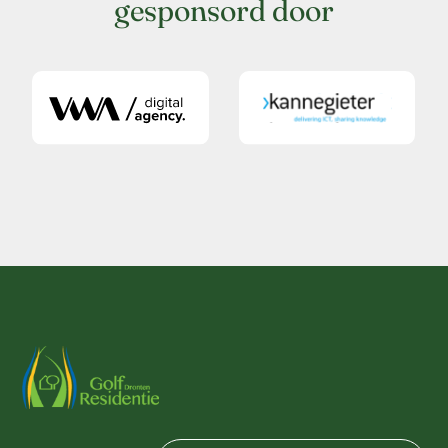
gesponsord door