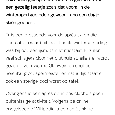
een gezellig feestje zoals dat vooral in de
wintersportgebieden gewoonlijk na een dagje
skiën gebeurt.
Er is een dresscode voor de après ski en die
bestaat uiteraard uit traditionele winterse kleding
waarbij ook een ijsmuts niet misstaat. Er zullen
veel schlagers door het clubhuis schallen, er wordt
gezorgd voor warme Gluhwein en shotjes
Berenburg of Jagermeister en natuurlijk staat er
ook een stevige bockworst op tafel.
Overigens is een après ski in ons clubhuis geen
buitenissige activiteit. Volgens de online
encyclopedie Wikipedia is een après ski te