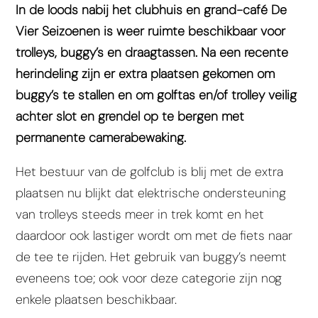
In de loods nabij het clubhuis en grand-café De
Vier Seizoenen is weer ruimte beschikbaar voor
trolleys, buggy’s en draagtassen. Na een recente
herindeling zijn er extra plaatsen gekomen om
buggy’s te stallen en om golftas en/of trolley veilig
achter slot en grendel op te bergen met
permanente camerabewaking.
Het bestuur van de golfclub is blij met de extra
plaatsen nu blijkt dat elektrische ondersteuning
van trolleys steeds meer in trek komt en het
daardoor ook lastiger wordt om met de fiets naar
de tee te rijden. Het gebruik van buggy’s neemt
eveneens toe; ook voor deze categorie zijn nog
enkele plaatsen beschikbaar.