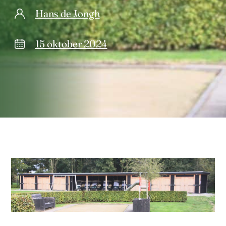
Hans de Jongh
15 oktober 2024