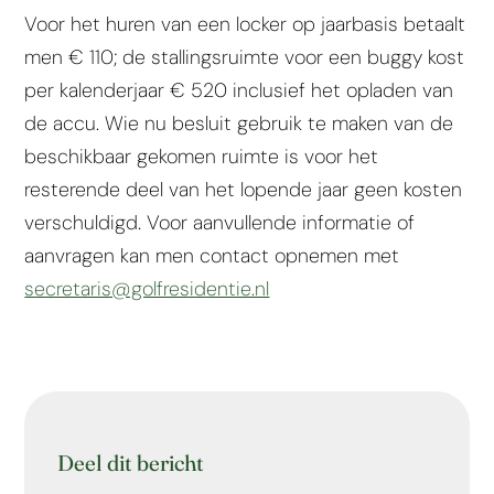
Voor het huren van een locker op jaarbasis betaalt
men € 110; de stallingsruimte voor een buggy kost
per kalenderjaar € 520 inclusief het opladen van
de accu. Wie nu besluit gebruik te maken van de
beschikbaar gekomen ruimte is voor het
resterende deel van het lopende jaar geen kosten
verschuldigd. Voor aanvullende informatie of
aanvragen kan men contact opnemen met
secretaris@golfresidentie.nl
Deel dit bericht