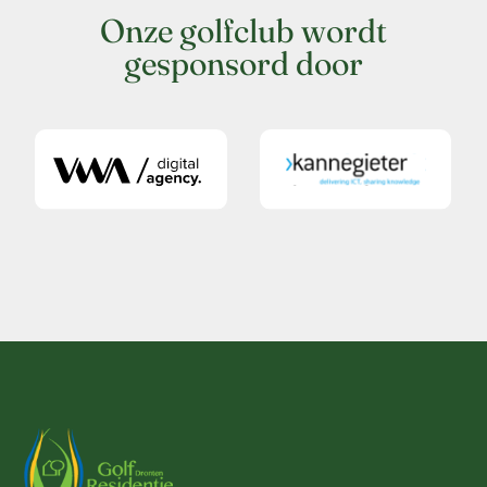
Onze golfclub wordt
gesponsord door