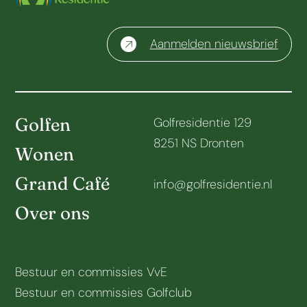
Aanmelden nieuwsbrief
Golfen
Golfresidentie 129
8251 NS Dronten
Wonen
Grand Café
info@golfresidentie.nl
Over ons
Bestuur en commissies VvE
Bestuur en commissies Golfclub