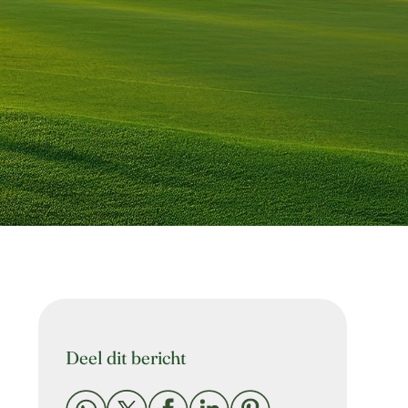
Deel dit bericht