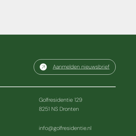
Aanmelden nieuwsbrief
Golfresidentie 129
8251 NS Dronten
info@golfresidentie.nl