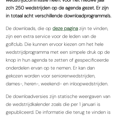
zo’n 250 wedstrijden op de agenda gezet. Er zijn
in totaal acht verschillende downloadprogramma’s.
De downloads, die op
deze pagina
zijn te vinden,
zijn een extra service voor de leden van de
golfclub. Die kunnen ervoor kiezen om het hele
wedstrijdprogramma met een simpele druk op de
knop in hun agenda te zetten of gespecificeerde
onderdelen ervan op te nemen. Er kan dan
gekozen worden voor seniorenwedstrijden,
dames-, heren-, weekend- en inloopwedstrijden.
De downloadversies zijn statische weergaven van
de wedstrijdkalender zoals die per 1 januari is
gepubliceerd. De informatie die terug te vinden is