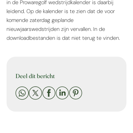
in de Prowaregolf wedstrijdkalender is daarbij
leidend. Op de kalender is te zien dat de voor
komende zaterdag geplande
nieuwjaarswedstrijden zijn vervallen. In de
downloadbestanden is dat niet terug te vinden.
Deel dit bericht




