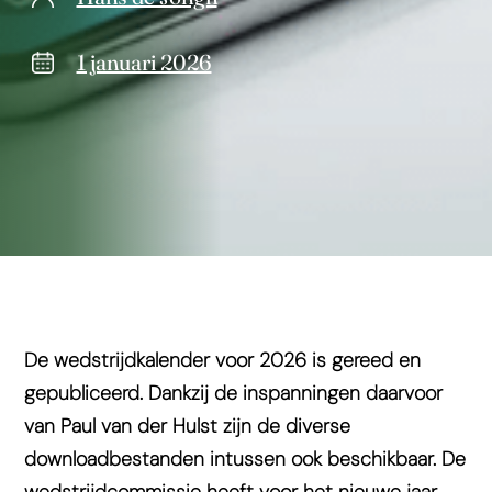
1 januari 2026
De wedstrijdkalender voor 2026 is gereed en
gepubliceerd. Dankzij de inspanningen daarvoor
van Paul van der Hulst zijn de diverse
downloadbestanden intussen ook beschikbaar. De
wedstrijdcommissie heeft voor het nieuwe jaar