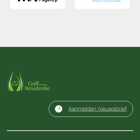
Aanmelden nieuwsbrief