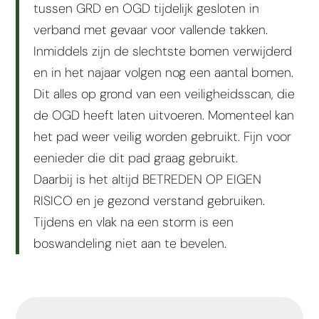
tussen GRD en OGD tijdelijk gesloten in
verband met gevaar voor vallende takken.
Inmiddels zijn de slechtste bomen verwijderd
en in het najaar volgen nog een aantal bomen.
Dit alles op grond van een veiligheidsscan, die
de OGD heeft laten uitvoeren. Momenteel kan
het pad weer veilig worden gebruikt. Fijn voor
eenieder die dit pad graag gebruikt.
Daarbij is het altijd BETREDEN OP EIGEN
RISICO en je gezond verstand gebruiken.
Tijdens en vlak na een storm is een
boswandeling niet aan te bevelen.