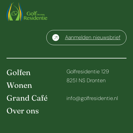
Aanmelden nieuwsbrief
Golfen
Golfresidentie 129
8251 NS Dronten
Wonen
Grand Café
info@golfresidentie.nl
Over ons