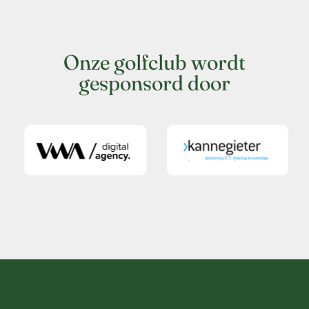
Onze golfclub wordt
gesponsord door