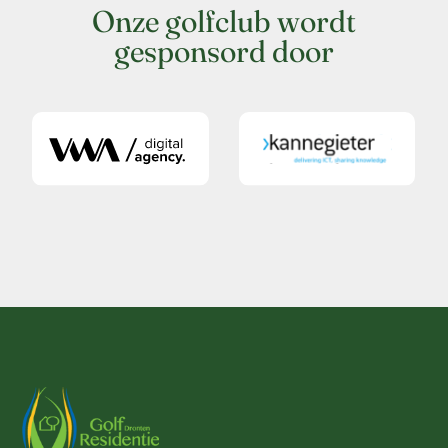
Onze golfclub wordt
gesponsord door