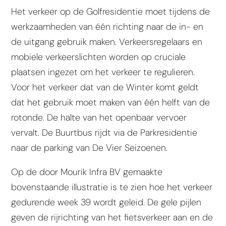
Het verkeer op de Golfresidentie moet tijdens de
werkzaamheden van één richting naar de in- en
de uitgang gebruik maken. Verkeersregelaars en
mobiele verkeerslichten worden op cruciale
plaatsen ingezet om het verkeer te regulieren.
Voor het verkeer dat van de Winter komt geldt
dat het gebruik moet maken van één helft van de
rotonde. De halte van het openbaar vervoer
vervalt. De Buurtbus rijdt via de Parkresidentie
naar de parking van De Vier Seizoenen.
Op de door Mourik Infra BV gemaakte
bovenstaande illustratie is te zien hoe het verkeer
gedurende week 39 wordt geleid. De gele pijlen
geven de rijrichting van het fietsverkeer aan en de