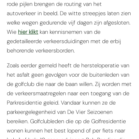
rode pijlen brengen de routing van het
autoverkeer in beeld. De witte streepjes laten zien
welke wegen gedurende vijf dagen zijn afgesloten.
Wie
hier klikt
kan kennisnemen van de
gedetailleerde verkeersduidingen met de erbij
behorende verkeersborden.
Zoals eerder gemeld heeft de hersteloperatie van
het asfalt geen gevolgen voor de buitenleden van
de golfclub die naar de baan willen. Zij worden met
de verkeersmaatregelen naar een toegang van de
Parkresidentie geleid. Vandaar kunnen ze de
parkeergelegenheid van De Vier Seizoenen
bereiken. Golfclubleden die op de Golfresidentie
wonen kunnen het best lopend of per fiets naar