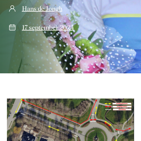
Hans de Jongh
17 september 2024