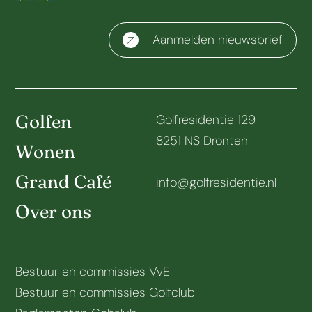
Aanmelden nieuwsbrief
Golfen
Golfresidentie 129
8251 NS Dronten
Wonen
Grand Café
info@golfresidentie.nl
Over ons
Bestuur en commissies VvE
Bestuur en commissies Golfclub