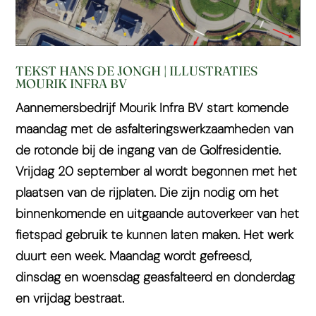
TEKST HANS DE JONGH | ILLUSTRATIES
MOURIK INFRA BV
Aannemersbedrijf Mourik Infra BV start komende
maandag met de asfalteringswerkzaamheden van
de rotonde bij de ingang van de Golfresidentie.
Vrijdag 20 september al wordt begonnen met het
plaatsen van de rijplaten. Die zijn nodig om het
binnenkomende en uitgaande autoverkeer van het
fietspad gebruik te kunnen laten maken. Het werk
duurt een week. Maandag wordt gefreesd,
dinsdag en woensdag geasfalteerd en donderdag
en vrijdag bestraat.