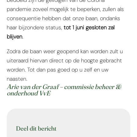
pandemie zoveel mogelijk te beperken, zullen als
consequentie hebben dat onze baan, ondanks
haar bijzondere status,
tot 1 juni gesloten zal
blijven
.
Zodra de baan weer geopend kan worden zult u
uiteraard hiervan direct op de hoogte gebracht
worden. Tot dan pas goed op u zelf en uw
naasten.
Arie van der Graaf – commissie beheer &
onderhoud VvE
Deel dit bericht