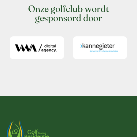
Onze golfclub wordt
gesponsord door