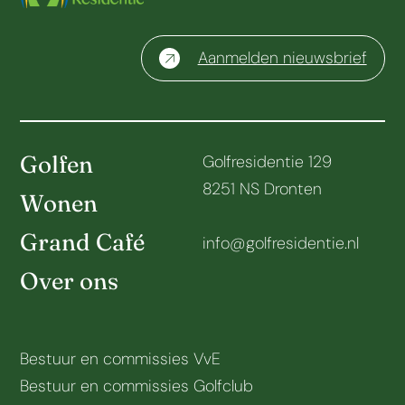
Aanmelden nieuwsbrief
Golfen
Golfresidentie 129
8251 NS Dronten
Wonen
Grand Café
info@golfresidentie.nl
Over ons
Bestuur en commissies VvE
Bestuur en commissies Golfclub