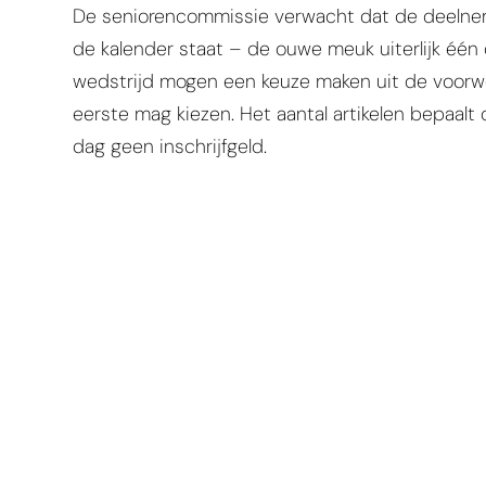
De seniorencommissie verwacht dat de deelnem
de kalender staat – de ouwe meuk uiterlijk één
wedstrijd mogen een keuze maken uit de voorwe
eerste mag kiezen. Het aantal artikelen bepaalt 
dag geen inschrijfgeld.