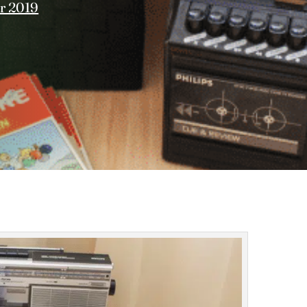
r 2019