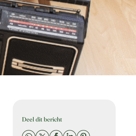
Deel dit bericht