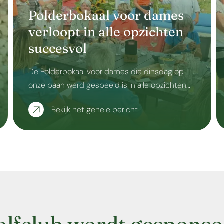
Polderbokaal voor dames
verloopt in alle opzichten
succesvol
De Polderbokaal voor dames die dinsdag op
onze baan werd gespeeld is in alle opzichten…
Bekijk het gehele bericht