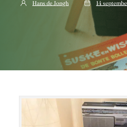
Hans de Jongh
14 septembe