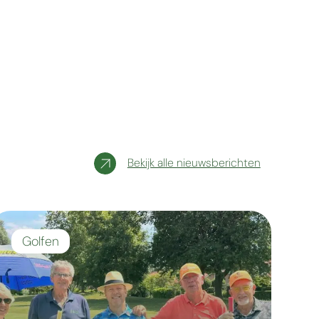
Bekijk alle nieuwsberichten
Golfen