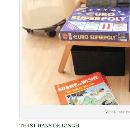
Voorbeelden va
TEKST HANS DE JONGH