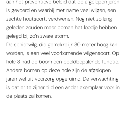
aan het preventieve beleid dat de afgelopen jaren
is gevoerd en waarbij met name veel wilgen, een
zachte houtsoort, verdwenen. Nog niet zo lang
geleden zouden meer bomen het loodje hebben
gelegd bij zo’n zware storm.
De schietwilg, die gemakkelijk 30 meter hoog kan
worden, is een veel voorkomende wilgensoort. Op
hole 3 had de boom een beeldbepalende functie.
Andere bomen op deze hole zijn de afgelopen
jaren wel uit voorzorg opgeruimd. De verwachting
is dat er te zijner tijd een ander exemplaar voor in
de plaats zal komen.