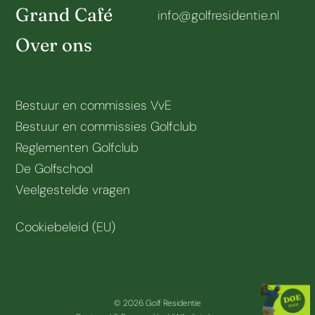
Grand Café
info@golfresidentie.nl
Over ons
Bestuur en commissies VvE
Bestuur en commissies Golfclub
Reglementen Golfclub
De Golfschool
Veelgestelde vragen
Cookiebeleid (EU)
© 2026 Golf Residentie