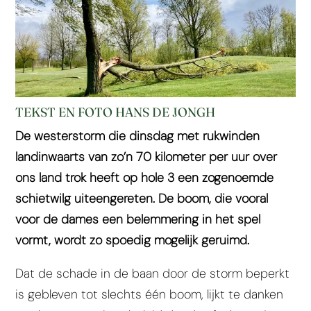
TEKST EN FOTO HANS DE JONGH
De westerstorm die dinsdag met rukwinden
landinwaarts van zo’n 70 kilometer per uur over
ons land trok heeft op hole 3 een zogenoemde
schietwilg uiteengereten. De boom, die vooral
voor de dames een belemmering in het spel
vormt, wordt zo spoedig mogelijk geruimd.
Dat de schade in de baan door de storm beperkt
is gebleven tot slechts één boom, lijkt te danken