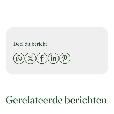
Deel dit bericht





Gerelateerde berichten