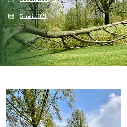
5 mei 2021