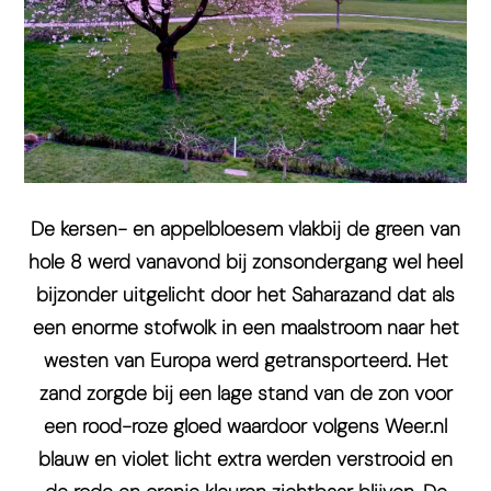
De kersen- en appelbloesem vlakbij de green van
hole 8 werd vanavond bij zonsondergang wel heel
bijzonder uitgelicht door het Saharazand dat als
een enorme stofwolk in een maalstroom naar het
westen van Europa werd getransporteerd. Het
zand zorgde bij een lage stand van de zon voor
een rood-roze gloed waardoor volgens Weer.nl
blauw en violet licht extra werden verstrooid en