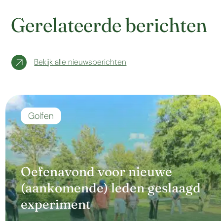
Gerelateerde berichten
Bekijk alle nieuwsberichten
Golfen
Oefenavond voor nieuwe
(aankomende) leden geslaagd
experiment