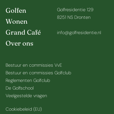
Golfen
Golfresidentie 129
8251 NS Dronten
Wonen
Grand Café
info@golfresidentie.nl
Over ons
Bestuur en commissies VvE
Bestuur en commissies Golfclub
Reglementen Golfclub
De Golfschool
Veelgestelde vragen
Cookiebeleid (EU)