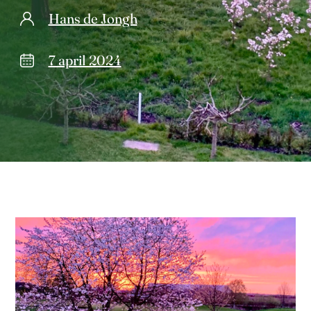
Hans de Jongh
7 april 2024