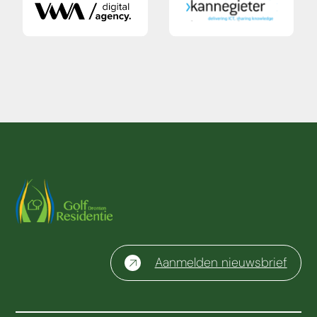
Aanmelden nieuwsbrief