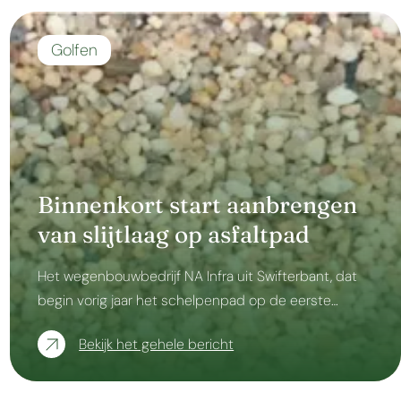
Golfen
Binnenkort start aanbrengen
van slijtlaag op asfaltpad
Het wegenbouwbedrijf NA Infra uit Swifterbant, dat
begin vorig jaar het schelpenpad op de eerste…
Bekijk het gehele bericht