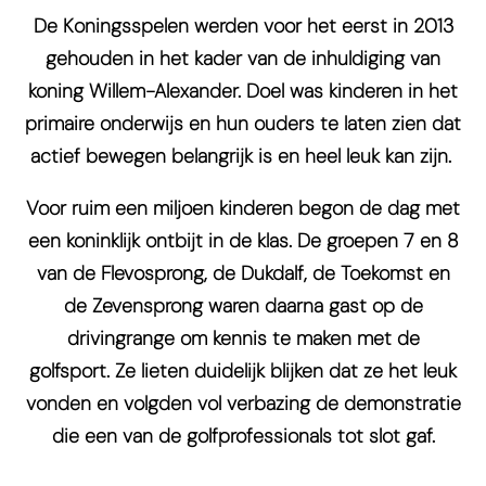
De Koningsspelen werden voor het eerst in 2013
gehouden in het kader van de inhuldiging van
koning Willem-Alexander. Doel was kinderen in het
primaire onderwijs en hun ouders te laten zien dat
actief bewegen belangrijk is en heel leuk kan zijn.
Voor ruim een miljoen kinderen begon de dag met
een koninklijk ontbijt in de klas. De groepen 7 en 8
van de Flevosprong, de Dukdalf, de Toekomst en
de Zevensprong waren daarna gast op de
drivingrange om kennis te maken met de
golfsport. Ze lieten duidelijk blijken dat ze het leuk
vonden en volgden vol verbazing de demonstratie
die een van de golfprofessionals tot slot gaf.