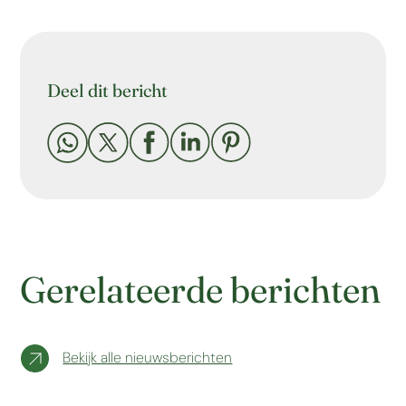
Deel dit bericht





Gerelateerde berichten
Bekijk alle nieuwsberichten