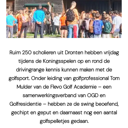
Ruim 250 scholieren uit Dronten hebben vrijdag
tijdens de Koningsspelen op en rond de
drivingrange kennis kunnen maken met de
golfsport. Onder leiding van golfprofessional Tom
Mulder van de Flevo Golf Academie – een
samenwerkingsverband van OGD en
Golfresidentie – hebben ze de swing beoefend,
gechipt en geput en daarnaast nog een aantal
golfspelletjes gedaan.