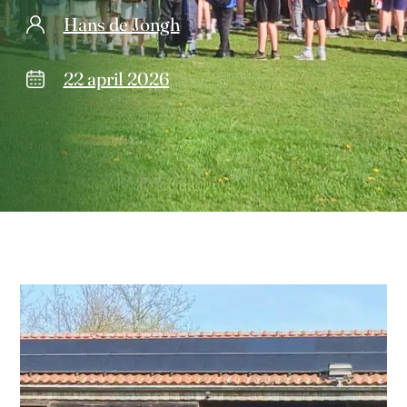
Hans de Jongh
22 april 2026