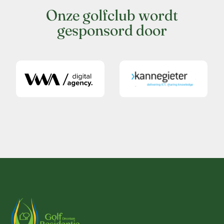
Onze golfclub wordt
gesponsord door