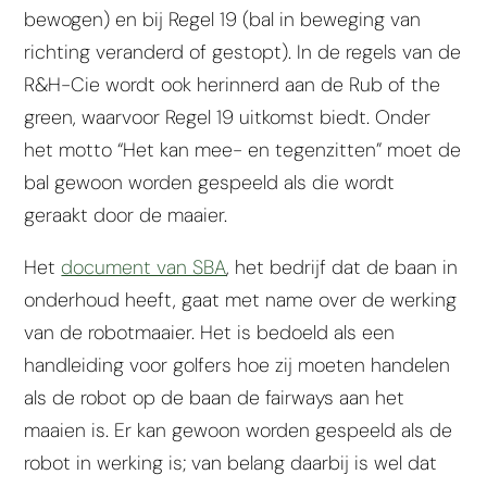
bewogen) en bij Regel 19 (bal in beweging van
richting veranderd of gestopt). In de regels van de
R&H-Cie wordt ook herinnerd aan de Rub of the
green, waarvoor Regel 19 uitkomst biedt. Onder
het motto “Het kan mee- en tegenzitten” moet de
bal gewoon worden gespeeld als die wordt
geraakt door de maaier.
Het
document van SBA
, het bedrijf dat de baan in
onderhoud heeft, gaat met name over de werking
van de robotmaaier. Het is bedoeld als een
handleiding voor golfers hoe zij moeten handelen
als de robot op de baan de fairways aan het
maaien is. Er kan gewoon worden gespeeld als de
robot in werking is; van belang daarbij is wel dat