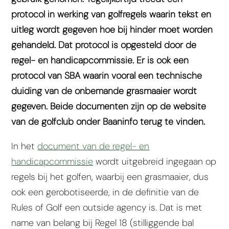
protocol in werking van golfregels waarin tekst en
uitleg wordt gegeven hoe bij hinder moet worden
gehandeld. Dat protocol is opgesteld door de
regel- en handicapcommissie. Er is ook een
protocol van SBA waarin vooral een technische
duiding van de onbemande grasmaaier wordt
gegeven. Beide documenten zijn op de website
van de golfclub onder Baaninfo terug te vinden.
In het
document van de regel- en
handicapcommissie
wordt uitgebreid ingegaan op
regels bij het golfen, waarbij een grasmaaier, dus
ook een gerobotiseerde, in de definitie van de
Rules of Golf een outside agency is. Dat is met
name van belang bij Regel 18 (stilliggende bal