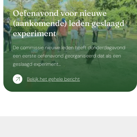
Oefenavond voor nieuwe
(aankomende) leden geslaagd
experiment
De commissie nieuwe leden heeft donderdagavond
een eerste oefenavond georganiseerd dat als een
geslaagd experiment…
Bekijk het gehele bericht