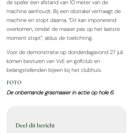
de speler een afstand van 10 meter van de
machine aanhoudt. Bij een obstakel vertraagt de
machine en stopt daarna. “Dit kan imponerend
overkomen, omdat de maaier pas op het laatste
moment stopt”, aldus de toelichting.
Voor de demonstratie op donderdagavond 27 juli
komen besturen van VvE en golfclub en
belangstellenden bijeen bij het clubhuis.
FOTO
De onbemande grasmaaier in actie op hole 6.
Deel dit bericht