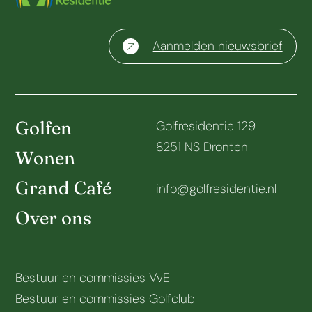
Aanmelden nieuwsbrief
Golfen
Golfresidentie 129
8251 NS Dronten
Wonen
Grand Café
info@golfresidentie.nl
Over ons
Bestuur en commissies VvE
Bestuur en commissies Golfclub