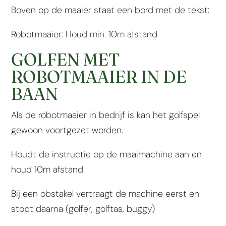
Boven op de maaier staat een bord met de tekst:
Robotmaaier: Houd min. 10m afstand
GOLFEN MET
ROBOTMAAIER IN DE
BAAN
Als de robotmaaier in bedrijf is kan het golfspel
gewoon voortgezet worden.
Houdt de instructie op de maaimachine aan en
houd 10m afstand
Bij een obstakel vertraagt de machine eerst en
stopt daarna (golfer, golftas, buggy)