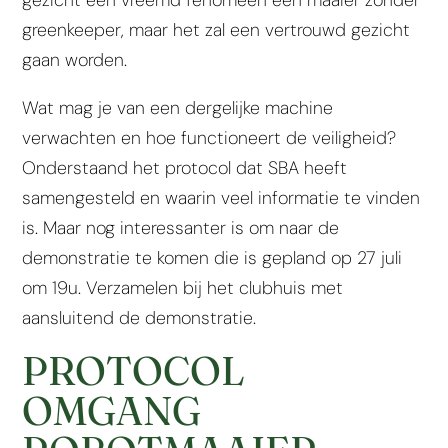
greenkeeper, maar het zal een vertrouwd gezicht
gaan worden.
Wat mag je van een dergelijke machine
verwachten en hoe functioneert de veiligheid?
Onderstaand het protocol dat SBA heeft
samengesteld en waarin veel informatie te vinden
is. Maar nog interessanter is om naar de
demonstratie te komen die is gepland op 27 juli
om 19u. Verzamelen bij het clubhuis met
aansluitend de demonstratie.
PROTOCOL
OMGANG