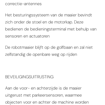
correctie-antennes
Het besturingssysteem van de maaier bevindt
zich onder de stoel en de motorkap. Deze
bedienen de bedieningsterminal met behulp van
sensoren en actuatoren
De robotmaaier blijft op de golfbaan en zal
niet
zelfstandig de openbare weg op rijden
BEVEILIGINGSUITRUSTING
Aan de voor- en achterzijde is de maaier
uitgerust met
parkeersensoren
, waarmee
objecten voor en achter de machine worden