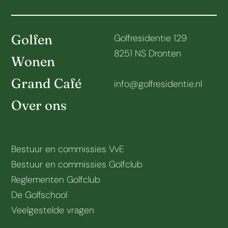
Golfen
Golfresidentie 129
8251 NS Dronten
Wonen
Grand Café
info@golfresidentie.nl
Over ons
Bestuur en commissies VvE
Bestuur en commissies Golfclub
Reglementen Golfclub
De Golfschool
Veelgestelde vragen