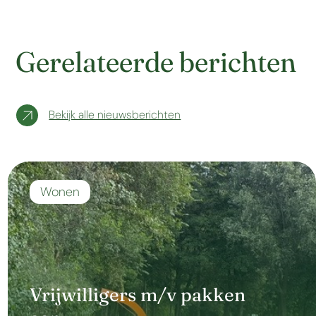
Gerelateerde berichten
Bekijk alle nieuwsberichten
Wonen
Vrijwilligers m/v pakken