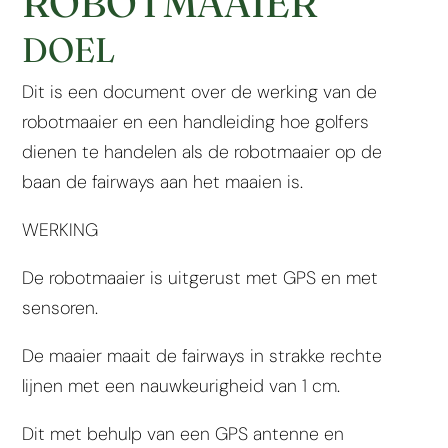
ROBOTMAAIER
DOEL
Dit is een document over de werking van de
robotmaaier en een handleiding hoe golfers
dienen te handelen als de robotmaaier op de
baan de fairways aan het maaien is.
WERKING
De robotmaaier is uitgerust met GPS en met
sensoren.
De maaier maait
de fairways
in strakke rechte
lijnen met een nauwkeurigheid van 1 cm.
Dit met behulp van een GPS antenne en