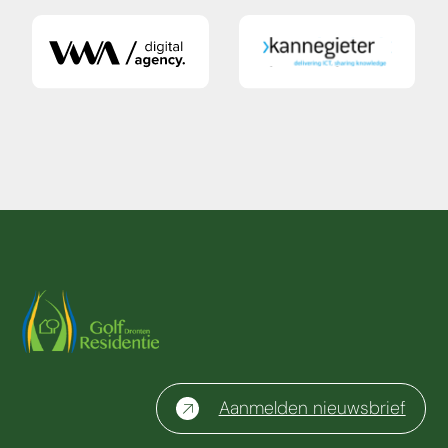
Aanmelden nieuwsbrief