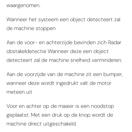
waargenomen.
Wanneer het systeem een object detecteert zal
de machine
stoppen
Aan de voor- en achterzijde bevinden zich
Radar
obstakeldetectie
Wanneer deze een object
detecteert zal de machine
snelheid verminderen.
Aan de voorzijde van de machine zit een
bumper
,
wanneer deze wordt ingedrukt
valt de motor
meteen uit
Voor en achter op de maaier is een
noodstop
geplaatst. Met een druk op de knop wordt de
machine direct uitgeschakeld.