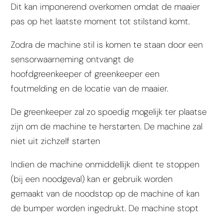
Dit kan imponerend overkomen omdat de maaier
pas op het laatste moment tot stilstand komt.
Zodra de machine stil is komen te staan door een
sensorwaarneming ontvangt de
hoofdgreenkeeper of greenkeeper een
foutmelding en de locatie van de maaier.
De greenkeeper zal
zo spoedig mogelijk
ter plaatse
zijn om de machine te herstarten. De machine zal
niet
uit
zichzelf starten
Indien de machine onmiddellijk dient te stoppen
(bij een noodgeval) kan er gebruik worden
gemaakt van de noodstop op de machine of kan
de bumper worden ingedrukt. De machine
stopt