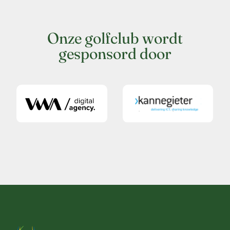
Onze golfclub wordt
gesponsord door