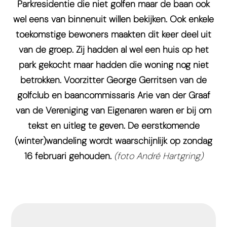
Parkresidentie die niet golfen maar de baan ook
wel eens van binnenuit willen bekijken. Ook enkele
toekomstige bewoners maakten dit keer deel uit
van de groep. Zij hadden al wel een huis op het
park gekocht maar hadden die woning nog niet
betrokken. Voorzitter George Gerritsen van de
golfclub en baancommissaris Arie van der Graaf
van de Vereniging van Eigenaren waren er bij om
tekst en uitleg te geven. De eerstkomende
(winter)wandeling wordt waarschijnlijk op zondag
16 februari gehouden.
(foto André Hartgring)