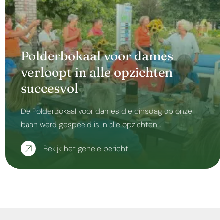
Polderbokaal voor dames
verloopt in alle opzichten
succesvol
De Polderbokaal voor dames die dinsdag op onze
baan werd gespeeld is in alle opzichten…
Bekijk het gehele bericht