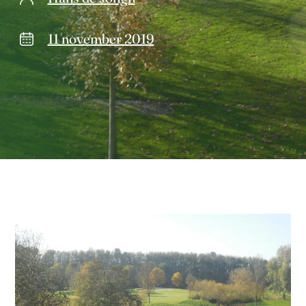
11 november 2019