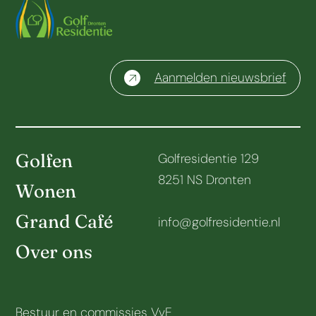
Aanmelden nieuwsbrief
Golfen
Golfresidentie 129
8251 NS Dronten
Wonen
Grand Café
info@golfresidentie.nl
Over ons
Bestuur en commissies VvE