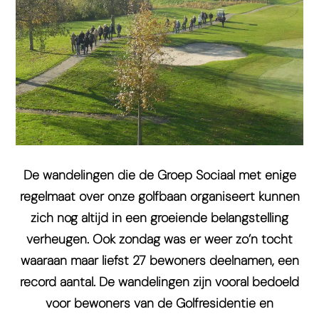
De wandelingen die de Groep Sociaal met enige
regelmaat over onze golfbaan organiseert kunnen
zich nog altijd in een groeiende belangstelling
verheugen. Ook zondag was er weer zo’n tocht
waaraan maar liefst 27 bewoners deelnamen, een
record aantal. De wandelingen zijn vooral bedoeld
voor bewoners van de Golfresidentie en