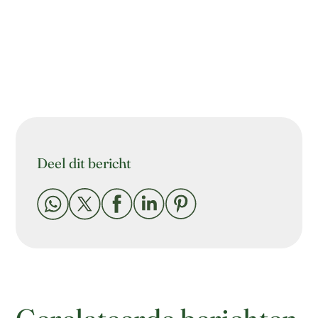
Deel dit bericht




