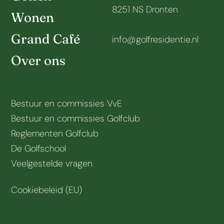
8251 NS Dronten
Wonen
Grand Café
info@golfresidentie.nl
Over ons
Bestuur en commissies VvE
Bestuur en commissies Golfclub
Reglementen Golfclub
De Golfschool
Veelgestelde vragen
Cookiebeleid (EU)