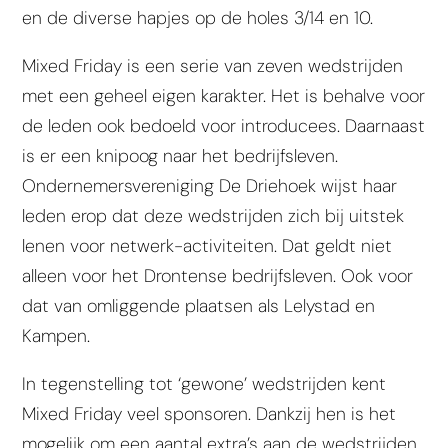
en de diverse hapjes op de holes 3/14 en 10.
Mixed Friday is een serie van zeven wedstrijden
met een geheel eigen karakter. Het is behalve voor
de leden ook bedoeld voor introducees. Daarnaast
is er een knipoog naar het bedrijfsleven.
Ondernemersvereniging De Driehoek wijst haar
leden erop dat deze wedstrijden zich bij uitstek
lenen voor netwerk-activiteiten. Dat geldt niet
alleen voor het Drontense bedrijfsleven. Ook voor
dat van omliggende plaatsen als Lelystad en
Kampen.
In tegenstelling tot ‘gewone’ wedstrijden kent
Mixed Friday veel sponsoren. Dankzij hen is het
mogelijk om een aantal extra’s aan de wedstrijden