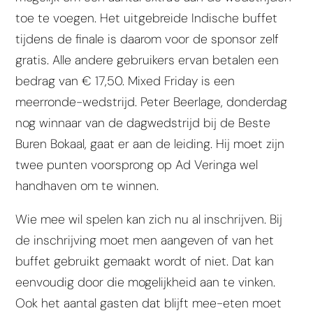
toe te voegen. Het uitgebreide Indische buffet
tijdens de finale is daarom voor de sponsor zelf
gratis. Alle andere gebruikers ervan betalen een
bedrag van € 17,50. Mixed Friday is een
meerronde-wedstrijd. Peter Beerlage, donderdag
nog winnaar van de dagwedstrijd bij de Beste
Buren Bokaal, gaat er aan de leiding. Hij moet zijn
twee punten voorsprong op Ad Veringa wel
handhaven om te winnen.
Wie mee wil spelen kan zich nu al inschrijven. Bij
de inschrijving moet men aangeven of van het
buffet gebruikt gemaakt wordt of niet. Dat kan
eenvoudig door die mogelijkheid aan te vinken.
Ook het aantal gasten dat blijft mee-eten moet