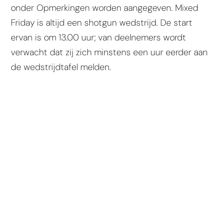
onder Opmerkingen worden aangegeven. Mixed
Friday is altijd een shotgun wedstrijd. De start
ervan is om 13.00 uur; van deelnemers wordt
verwacht dat zij zich minstens een uur eerder aan
de wedstrijdtafel melden.