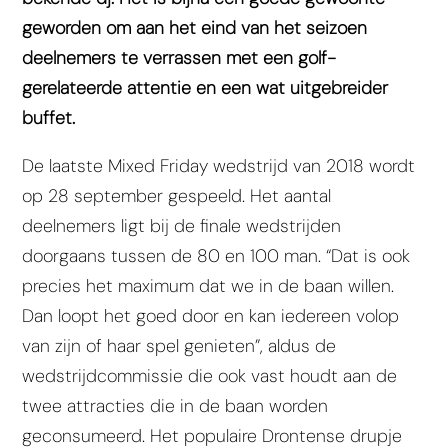
geworden om aan het eind van het seizoen
deelnemers te verrassen met een golf-
gerelateerde attentie en een wat uitgebreider
buffet.
De laatste Mixed Friday wedstrijd van 2018 wordt
op 28 september gespeeld. Het aantal
deelnemers ligt bij de finale wedstrijden
doorgaans tussen de 80 en 100 man. “Dat is ook
precies het maximum dat we in de baan willen.
Dan loopt het goed door en kan iedereen volop
van zijn of haar spel genieten”, aldus de
wedstrijdcommissie die ook vast houdt aan de
twee attracties die in de baan worden
geconsumeerd. Het populaire Drontense drupje