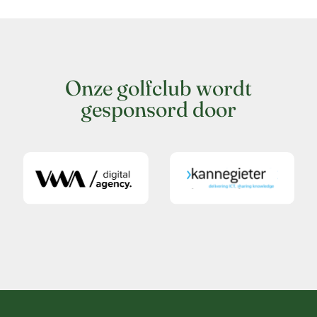
Onze golfclub wordt
gesponsord door