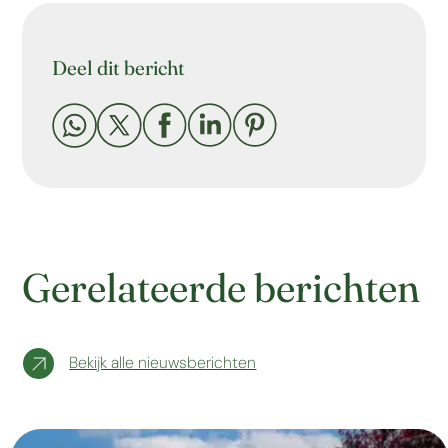
Deel dit bericht





Gerelateerde berichten
Bekijk alle nieuwsberichten