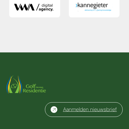
Aanmelden nieuwsbrief