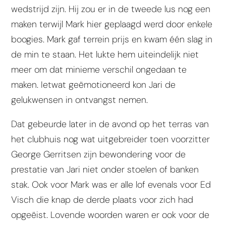
wedstrijd zijn. Hij zou er in de tweede lus nog een
maken terwijl Mark hier geplaagd werd door enkele
boogies. Mark gaf terrein prijs en kwam één slag in
de min te staan. Het lukte hem uiteindelijk niet
meer om dat minieme verschil ongedaan te
maken. Ietwat geëmotioneerd kon Jari de
gelukwensen in ontvangst nemen.
Dat gebeurde later in de avond op het terras van
het clubhuis nog wat uitgebreider toen voorzitter
George Gerritsen zijn bewondering voor de
prestatie van Jari niet onder stoelen of banken
stak. Ook voor Mark was er alle lof evenals voor Ed
Visch die knap de derde plaats voor zich had
opgeëist. Lovende woorden waren er ook voor de