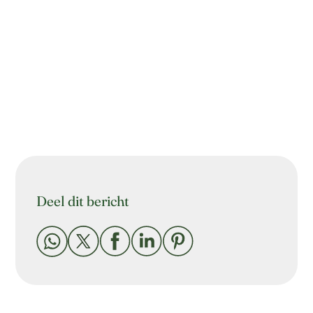
Deel dit bericht




