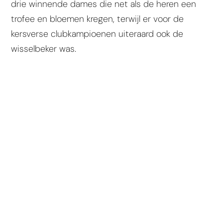
drie winnende dames die net als de heren een
trofee en bloemen kregen, terwijl er voor de
kersverse clubkampioenen uiteraard ook de
wisselbeker was.