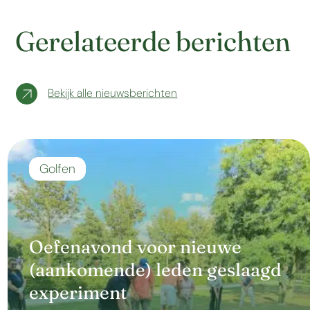
Gerelateerde berichten
Bekijk alle nieuwsberichten
Golfen
Oefenavond voor nieuwe
(aankomende) leden geslaagd
experiment