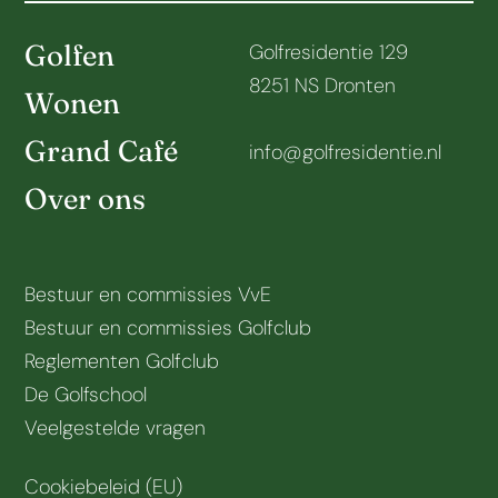
Golfen
Golfresidentie 129
8251 NS Dronten
Wonen
Grand Café
info@golfresidentie.nl
Over ons
Bestuur en commissies VvE
Bestuur en commissies Golfclub
Reglementen Golfclub
De Golfschool
Veelgestelde vragen
Cookiebeleid (EU)