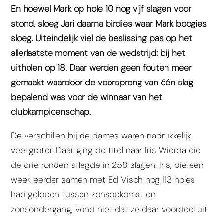
En hoewel Mark op hole 10 nog vijf slagen voor
stond, sloeg Jari daarna birdies waar Mark boogies
sloeg. Uiteindelijk viel de beslissing pas op het
allerlaatste moment van de wedstrijd: bij het
uitholen op 18. Daar werden geen fouten meer
gemaakt waardoor de voorsprong van één slag
bepalend was voor de winnaar van het
clubkampioenschap.
De verschillen bij de dames waren nadrukkelijk
veel groter. Daar ging de titel naar Iris Wierda die
de drie ronden aflegde in 258 slagen. Iris, die een
week eerder samen met Ed Visch nog 113 holes
had gelopen tussen zonsopkomst en
zonsondergang, vond niet dat ze daar voordeel uit