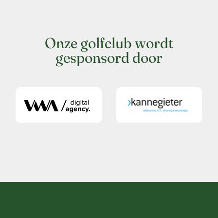
Onze golfclub wordt
gesponsord door