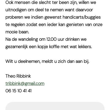
Ook mensen die slecht ter been zijn, willen we
uitnodigen om deel te nemen want daarvoor
proberen we indien gewenst handicarts/buggies
te regelen zodat een ieder kan genieten van onze
mooie baan.
Na de wandeling om 12.00 uur drinken we
gezamenlijk een kopje koffie met wat lekkers.
Wilt u deelnemen, meldt u zich dan aan bij.
Theo Ribbink
tribbink@gmail.com
06 15 10 41 41