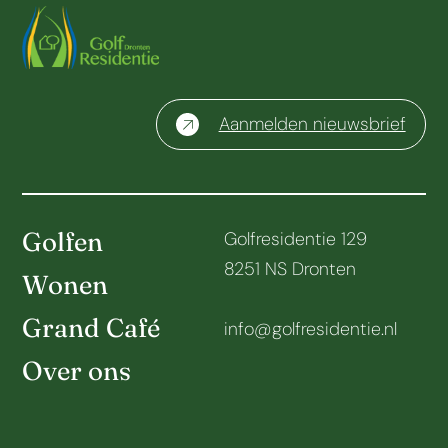
Aanmelden nieuwsbrief
Golfen
Golfresidentie 129
8251 NS Dronten
Wonen
Grand Café
info@golfresidentie.nl
Over ons