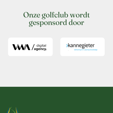
Onze golfclub wordt
gesponsord door