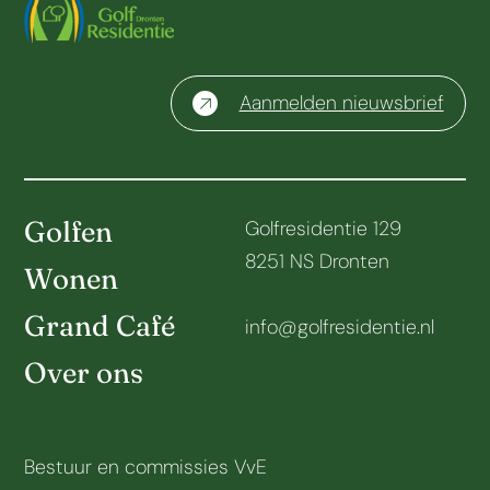
Aanmelden nieuwsbrief
Golfen
Golfresidentie 129
8251 NS Dronten
Wonen
Grand Café
info@golfresidentie.nl
Over ons
Bestuur en commissies VvE