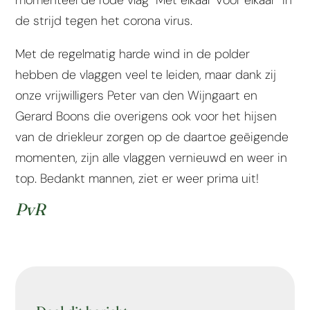
de strijd tegen het corona virus.
Met de regelmatig harde wind in de polder
hebben de vlaggen veel te leiden, maar dank zij
onze vrijwilligers Peter van den Wijngaart en
Gerard Boons die overigens ook voor het hijsen
van de driekleur zorgen op de daartoe geëigende
momenten, zijn alle vlaggen vernieuwd en weer in
top. Bedankt mannen, ziet er weer prima uit!
PvR