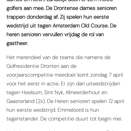
golfers aan mee. De Drontense dames senioren
trappen donderdag af. Zij spelen hun eerste
wedstrijd uit tegen Amsterdam Old Course. De
heren senioren vervullen vrijdag de rol van
gastheer.
Het merendeel van de teams die namens de
Golfresidentie Dronten aan de
voorjaarscompetitie meedoet komt zondag 7 april
voor het eerst in actie. Er zijn dan uitwedstrijden
tegen Heelsum, Sint Nyk, Almeerderhout en
Gaasterland (2x). De Heren senioren spelen 12 april
hun eerste wedstrijd. Emmeloord is hun
tegenstander. De competitie duurt tot begin mei.