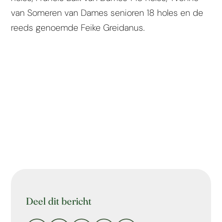
van Someren van Dames senioren 18 holes en de
reeds genoemde Feike Greidanus.
Deel dit bericht