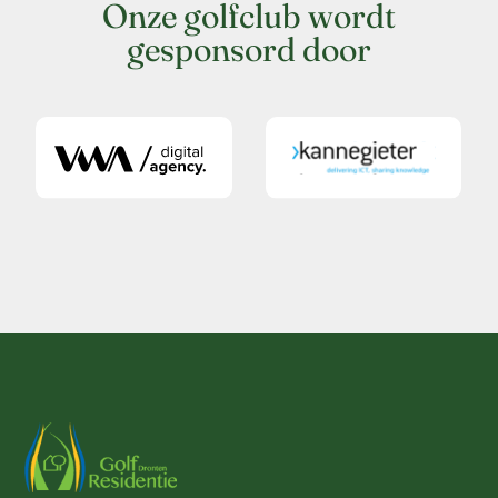
Onze golfclub wordt
gesponsord door