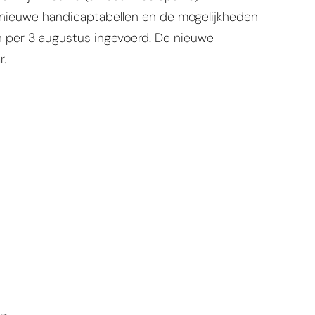
 nieuwe handicaptabellen en de mogelijkheden
n per 3 augustus ingevoerd. De nieuwe
r.