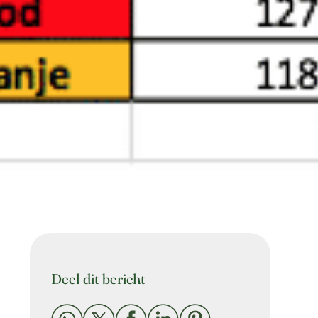
Deel dit bericht