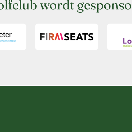
olfclub wordt gesponso