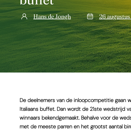
Hans de Jongh
26 augustus
De deelnemers van de inloopcompetitie gaan w
Italiaans buffet. Dan wordt de 21ste wedstrijd
winnaars bekendgemaakt. Behalve voor de wedstr
met de meeste parren en het grootst aantal bir