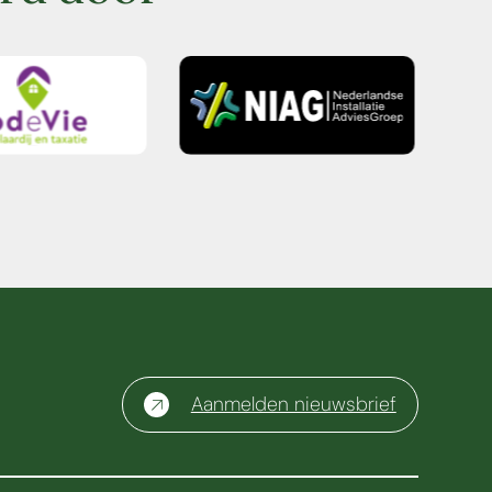
Aanmelden nieuwsbrief