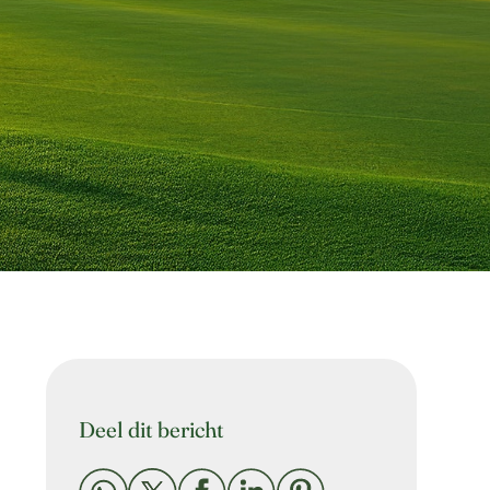
Deel dit bericht