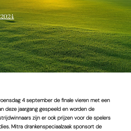
 2024
oensdag 4 september de finale vieren met een
 van deze jaargang gespeeld en worden de
ijdwinnaars zijn er ook prijzen voor de spelers
dies. Mitra drankenspeciaalzaak sponsort de