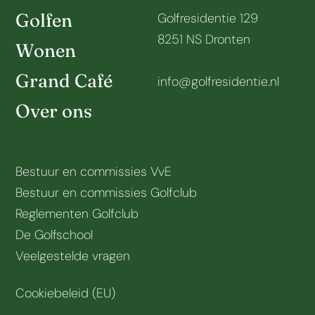
Golfen
Golfresidentie 129
8251 NS Dronten
Wonen
Grand Café
info@golfresidentie.nl
Over ons
Bestuur en commissies VvE
Bestuur en commissies Golfclub
Reglementen Golfclub
De Golfschool
Veelgestelde vragen
Cookiebeleid (EU)