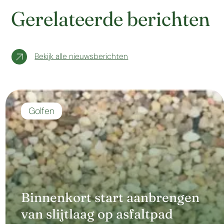
Gerelateerde berichten
Bekijk alle nieuwsberichten
Golfen
Binnenkort start aanbrengen
van slijtlaag op asfaltpad