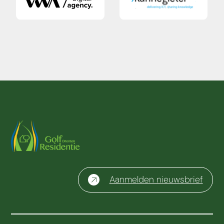
Aanmelden nieuwsbrief