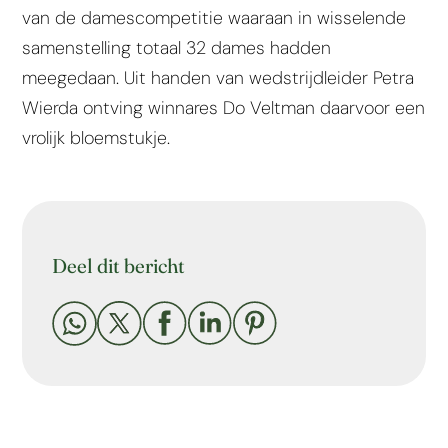
van de damescompetitie waaraan in wisselende
samenstelling totaal 32 dames hadden
meegedaan. Uit handen van wedstrijdleider Petra
Wierda ontving winnares Do Veltman daarvoor een
vrolijk bloemstukje.
Deel dit bericht




