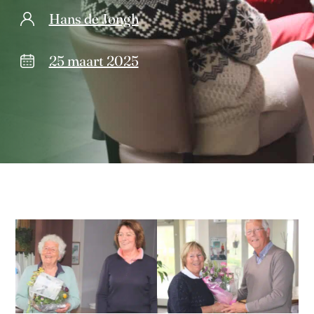
Hans de Jongh
25 maart 2025