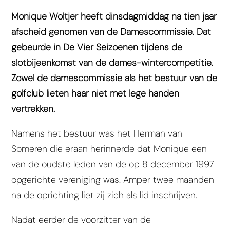
Monique Woltjer heeft dinsdagmiddag na tien jaar
afscheid genomen van de Damescommissie. Dat
gebeurde in De Vier Seizoenen tijdens de
slotbijeenkomst van de dames-wintercompetitie.
Zowel de damescommissie als het bestuur van de
golfclub lieten haar niet met lege handen
vertrekken.
Namens het bestuur was het Herman van
Someren die eraan herinnerde dat Monique een
van de oudste leden van de op 8 december 1997
opgerichte vereniging was. Amper twee maanden
na de oprichting liet zij zich als lid inschrijven.
Nadat eerder de voorzitter van de