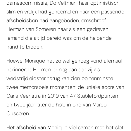
damescommissie, Do Veltman, haar optimistisch,
slim en vrolijk had genoemd en haar een passende
afscheidsbon had aangeboden, omschreef
Herman van Someren haar als een gedreven
iemand die altijd bereid was om de helpende
hand te bieden.
Hoewel Monique het zo wel genoeg vond allemaal
herinnerde Herman er nog aan dat zij als
wedstrijdleidster terug kan zien op tenminste
twee memorabele momenten: de unieke score van
Carla Veenstra in 2019 van 47 Stablefordpunten
en twee jaar later de hole in one van Marco
Oussoren.
Het afscheid van Monique viel samen met het slot