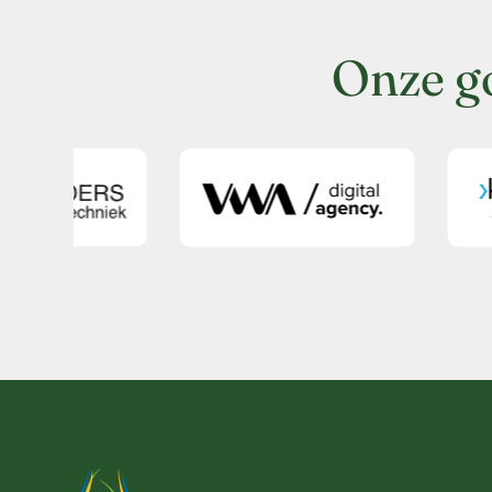
Onze g