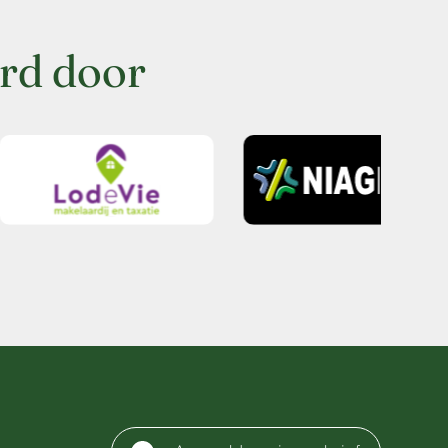
rd door