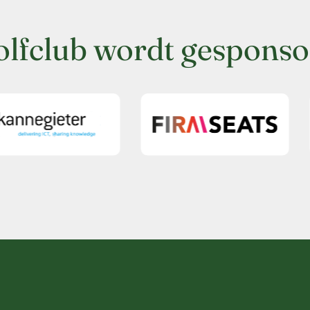
olfclub wordt gesponso