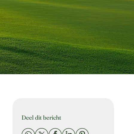
Deel dit bericht