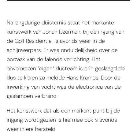
Na langdurige duisternis staat het markante
kunstwerk van Johan IJzerman, bij de ingang van
de Golf Residentie, s avonds weer in de
schijnwerpers. Er was onduidelijkheid over de
oorzaak van de falende verlichting. Het
onvolprezen “eigen” klusteam is erin geslaagd de
klus te klaren zo meldde Hans Kramps. Door de
inwerking van vocht was de electronica van de
gaslampen verbrand.
Het kunstwerk dat als een markant punt bij de
ingang wordt gezien is hiermee ook ’s avonds
weer in ere hersteld.