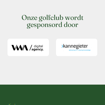
Onze golfclub wordt
gesponsord door