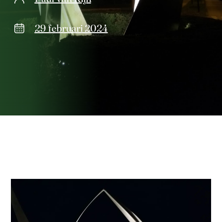
29 februari 2024