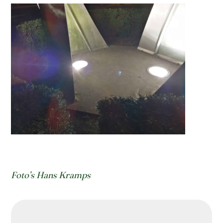
Foto’s Hans Kramps