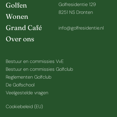
Golfen
Golfresidentie 129
8251 NS Dronten
Wonen
Grand Café
info@golfresidentie.nl
Over ons
Bestuur en commissies VvE
Bestuur en commissies Golfclub
Reglementen Golfclub
De Golfschool
Veelgestelde vragen
Cookiebeleid (EU)