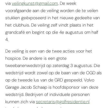
via
veilingkunst@gmail.com
. De week
voorafgaande aan de veiling worden de te veilen
stukken geëxposeerd in het nieuwe gedeelte van
het clubhuis. De veiling zelf vindt plaats in het
grandcafé en begint op die 4e augustus om half
4.
De veiling is een van de twee acties voor het
hospice. De andere is een grote
tweebanenwedstrijd op zaterdag 3 augustus. Die
wedstrijd wordt zowel op de baan van de OGD als
op de tweede lus van de GRD gespeeld. Volvo
Garage Jacob Schaap is hoofdsponsor van deze
wedstrijd. Bedrijven of individuele personen
kunnen zich via
secretaris@golfresidentie.nl