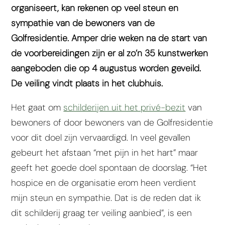
organiseert, kan rekenen op veel steun en
sympathie van de bewoners van de
Golfresidentie. Amper drie weken na de start van
de voorbereidingen zijn er al zo’n 35 kunstwerken
aangeboden die op 4 augustus worden geveild.
De veiling vindt plaats in het clubhuis.
Het gaat om
schilderijen uit het privé-bezit
van
bewoners of door bewoners van de Golfresidentie
voor dit doel zijn vervaardigd. In veel gevallen
gebeurt het afstaan “met pijn in het hart” maar
geeft het goede doel spontaan de doorslag. “Het
hospice en de organisatie erom heen verdient
mijn steun en sympathie. Dat is de reden dat ik
dit schilderij graag ter veiling aanbied”, is een