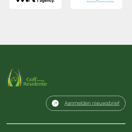
Aanmelden nieuwsbrief