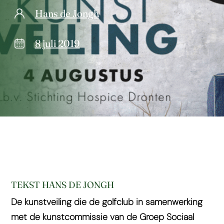
Hans de Jongh
8 juli 2019
TEKST HANS DE JONGH
De kunstveiling die de golfclub in samenwerking
met de kunstcommissie van de Groep Sociaal