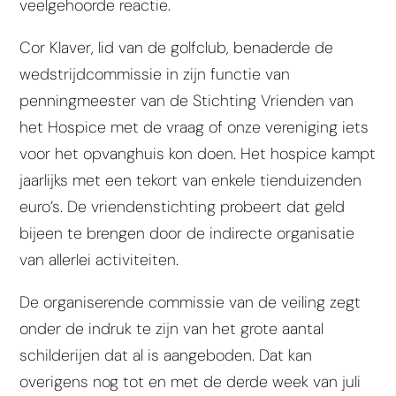
veelgehoorde reactie.
Cor Klaver, lid van de golfclub, benaderde de
wedstrijdcommissie in zijn functie van
penningmeester van de Stichting Vrienden van
het Hospice met de vraag of onze vereniging iets
voor het opvanghuis kon doen. Het hospice kampt
jaarlijks met een tekort van enkele tienduizenden
euro’s. De vriendenstichting probeert dat geld
bijeen te brengen door de indirecte organisatie
van allerlei activiteiten.
De organiserende commissie van de veiling zegt
onder de indruk te zijn van het grote aantal
schilderijen dat al is aangeboden. Dat kan
overigens nog tot en met de derde week van juli