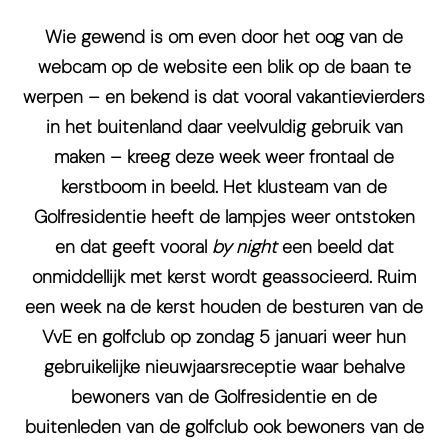
Wie gewend is om even door het oog van de
webcam op de website een blik op de baan te
werpen – en bekend is dat vooral vakantievierders
in het buitenland daar veelvuldig gebruik van
maken – kreeg deze week weer frontaal de
kerstboom in beeld. Het klusteam van de
Golfresidentie heeft de lampjes weer ontstoken
en dat geeft vooral
by night
een beeld dat
onmiddellijk met kerst wordt geassocieerd. Ruim
een week na de kerst houden de besturen van de
VvE en golfclub op zondag 5 januari weer hun
gebruikelijke nieuwjaarsreceptie waar behalve
bewoners van de Golfresidentie en de
buitenleden van de golfclub ook bewoners van de