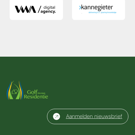
Aanmelden nieuwsbrief