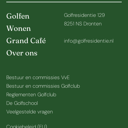
Golfen
Golfresidentie 129
8251 NS Dronten
Wonen
Grand Café
info@golfresidentie.nl
Over ons
Bestuur en commissies VvE
Bestuur en commissies Golfclub
Reglementen Golfclub
De Golfschool
Veelgestelde vragen
Cookiebeleid (EU)