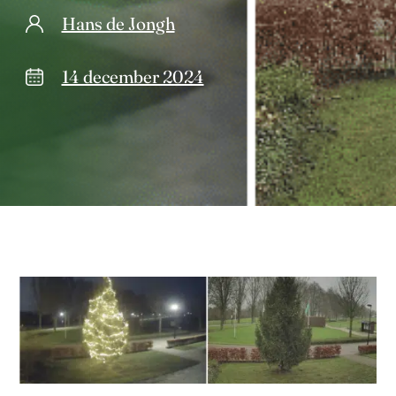
Hans de Jongh
14 december 2024