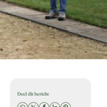
Deel dit bericht