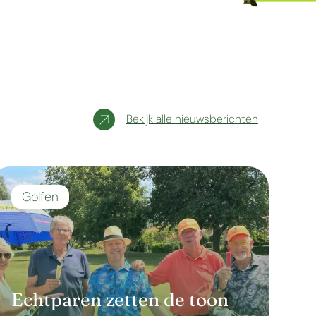
Bekijk alle nieuwsberichten
Golfen
Echtparen zetten de toon