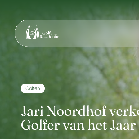
Golfen
Jari Noordhof verk
Golfer van het Jaar