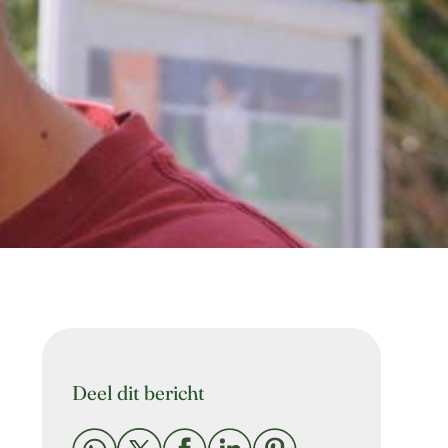
Deel dit bericht