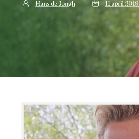
Hans de Jongh
11 april 2019