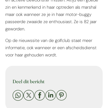
zin en kenmerkend in haar optreden als marshal
maar ook wanneer ze je in haar motor-buggy
passeerde zwaaide ze enthousiast. Ze is 82 jaar
geworden.
Op de nieuwssite van de golfclub staat meer
informatie, ook wanneer er een afscheidsdienst
voor haar gehouden wordt.
Deel dit bericht




