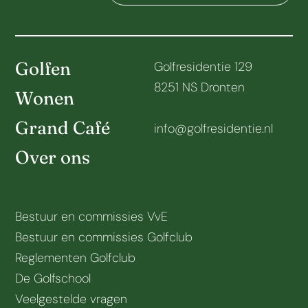
Golfen
Golfresidentie 129
8251 NS Dronten
Wonen
Grand Café
info@golfresidentie.nl
Over ons
Bestuur en commissies VvE
Bestuur en commissies Golfclub
Reglementen Golfclub
De Golfschool
Veelgestelde vragen