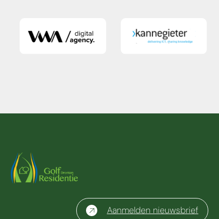
Aanmelden nieuwsbrief