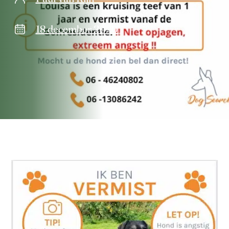
18 december 2020