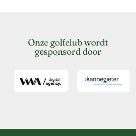
Onze golfclub wordt
gesponsord door