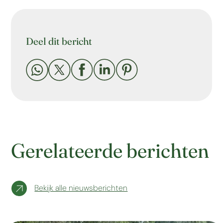
Deel dit bericht





Gerelateerde berichten
Bekijk alle nieuwsberichten