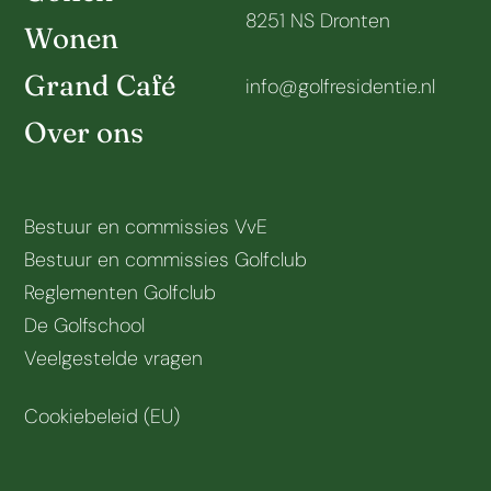
8251 NS Dronten
Wonen
Grand Café
info@golfresidentie.nl
Over ons
Bestuur en commissies VvE
Bestuur en commissies Golfclub
Reglementen Golfclub
De Golfschool
Veelgestelde vragen
Cookiebeleid (EU)