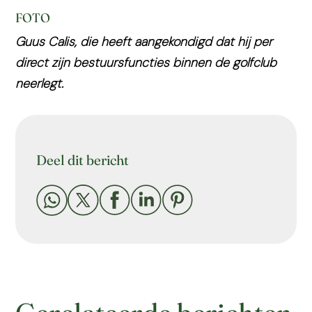
FOTO
Guus Calis, die heeft aangekondigd dat hij per
direct zijn bestuursfuncties binnen de golfclub
neerlegt.
Deel dit bericht




