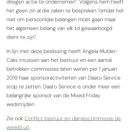
dreigen actie te ondernemen”. Volgens hem heeft
het geen zin al die zaken te bespreken “omdat het
niet om persoonlijke belangen moet gaan maar
het algemeen belang van elk lid gewaarborgd
dient te zijn”.
In lijn met deze beslissing heeft Angela Mulder-
Calis intussen aan het bestuur en een aantal
betrokken commissies laten weten per 1 januari
2019 haar sponsoractiviteiten van Daato Service
stop te zetten. Daato Service is onder meer een
belangrijke sponsor van de Mixed Friday
wedstrijden.
Zie ook
Conflict bestuur en damescommissie de
wereld uit