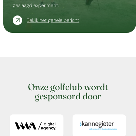
geslaagd experiment…
Bekijk het gehele bericht
Onze golfclub wordt
gesponsord door