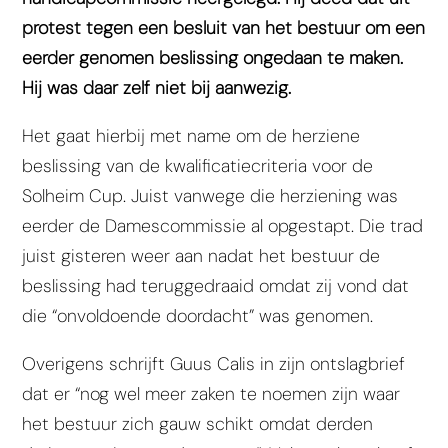
protest tegen een besluit van het bestuur om een
eerder genomen beslissing ongedaan te maken.
Hij was daar zelf niet bij aanwezig.
Het gaat hierbij met name om de herziene
beslissing van de kwalificatiecriteria voor de
Solheim Cup. Juist vanwege die herziening was
eerder de Damescommissie al opgestapt. Die trad
juist gisteren weer aan nadat het bestuur de
beslissing had teruggedraaid omdat zij vond dat
die “onvoldoende doordacht” was genomen.
Overigens schrijft Guus Calis in zijn ontslagbrief
dat er “nog wel meer zaken te noemen zijn waar
het bestuur zich gauw schikt omdat derden