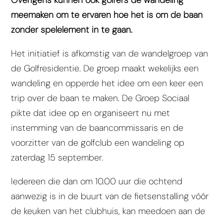
meemaken om te ervaren hoe het is om de baan
zonder spelelement in te gaan.
Het initiatief is afkomstig van de wandelgroep van
de Golfresidentie. De groep maakt wekelijks een
wandeling en opperde het idee om een keer een
trip over de baan te maken. De Groep Sociaal
pikte dat idee op en organiseert nu met
instemming van de baancommissaris en de
voorzitter van de golfclub een wandeling op
zaterdag 15 september.
Iedereen die dan om 10.00 uur die ochtend
aanwezig is in de buurt van de fietsenstalling vóór
de keuken van het clubhuis, kan meedoen aan de