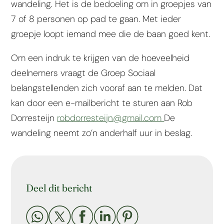
wandeling. Het is de bedoeling om in groepjes van
7 of 8 personen op pad te gaan. Met ieder
groepje loopt iemand mee die de baan goed kent.
Om een indruk te krijgen van de hoeveelheid
deelnemers vraagt de Groep Sociaal
belangstellenden zich vooraf aan te melden. Dat
kan door een e-mailbericht te sturen aan Rob
Dorresteijn
robdorresteijn@gmail.com
De
wandeling neemt zo’n anderhalf uur in beslag.
Deel dit bericht




