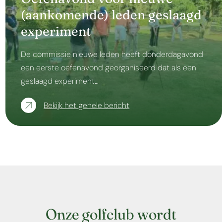
(aankomende) leden geslaagd
experiment
De commissie nieuwe leden heeft donderdagavond
een eerste oefenavond georganiseerd dat als een
geslaagd experiment…
Bekijk het gehele bericht
Onze golfclub wordt