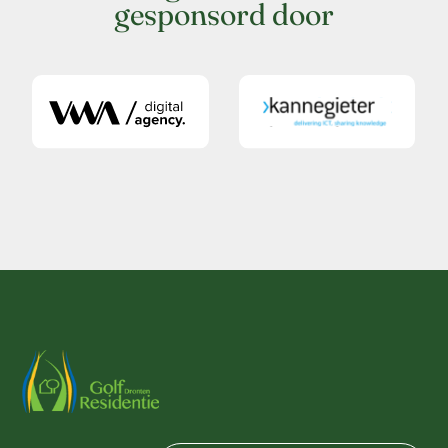
gesponsord door