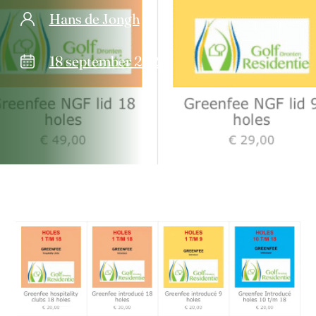
Hans de Jongh
18 september 2020