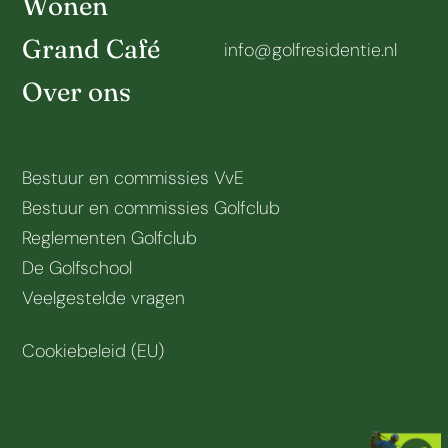
Wonen
Grand Café
info@golfresidentie.nl
Over ons
Bestuur en commissies VvE
Bestuur en commissies Golfclub
Reglementen Golfclub
De Golfschool
Veelgestelde vragen
Cookiebeleid (EU)