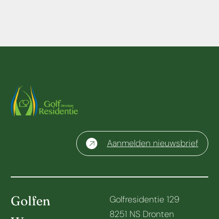
Aanmelden nieuwsbrief
Golfen
Golfresidentie 129
8251 NS Dronten