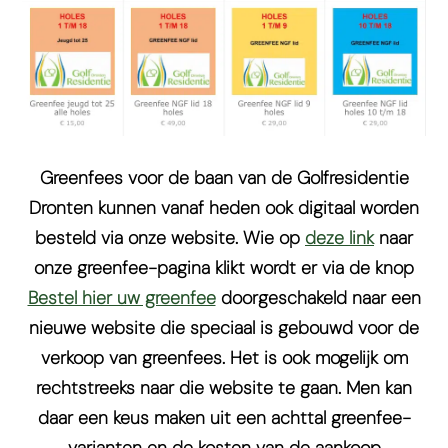
Greenfees voor de baan van de Golfresidentie
Dronten kunnen vanaf heden ook digitaal worden
besteld via onze website. Wie op
deze link
naar
onze greenfee-pagina klikt wordt er via de knop
Bestel hier uw greenfee
doorgeschakeld naar een
nieuwe website die speciaal is gebouwd voor de
verkoop van greenfees. Het is ook mogelijk om
rechtstreeks naar die website te gaan. Men kan
daar een keus maken uit een achttal greenfee-