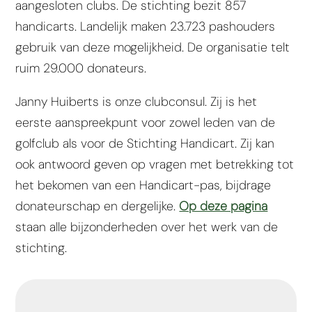
aangesloten clubs. De stichting bezit 857
handicarts. Landelijk maken 23.723 pashouders
gebruik van deze mogelijkheid. De organisatie telt
ruim 29.000 donateurs.
Janny Huiberts is onze clubconsul. Zij is het
eerste aanspreekpunt voor zowel leden van de
golfclub als voor de Stichting Handicart. Zij kan
ook antwoord geven op vragen met betrekking tot
het bekomen van een Handicart-pas, bijdrage
donateurschap en dergelijke.
Op deze pagina
staan alle bijzonderheden over het werk van de
stichting.