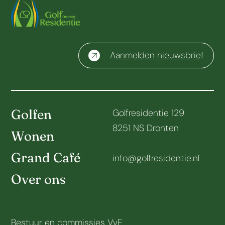
Aanmelden nieuwsbrief
Golfen
Golfresidentie 129
8251 NS Dronten
Wonen
Grand Café
info@golfresidentie.nl
Over ons
Bestuur en commissies VvE