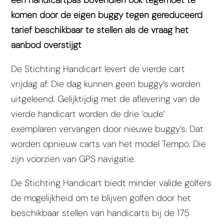
komen door de eigen buggy tegen gereduceerd
tarief beschikbaar te stellen als de vraag het
aanbod overstijgt
De Stichting Handicart levert de vierde cart
vrijdag af. Die dag kunnen geen buggy’s worden
uitgeleend. Gelijktijdig met de aflevering van de
vierde handicart worden de drie ‘oude’
exemplaren vervangen door nieuwe buggy’s. Dat
worden opnieuw carts van het model Tempo. Die
zijn voorzien van GPS navigatie.
De Stichting Handicart biedt minder valide golfers
de mogelijkheid om te blijven golfen door het
beschikbaar stellen van handicarts bij de 175