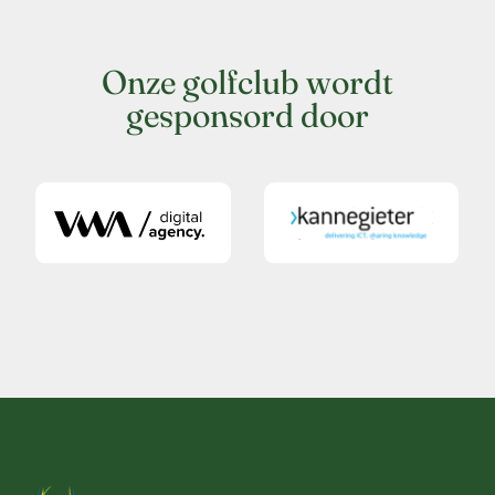
Onze golfclub wordt
gesponsord door