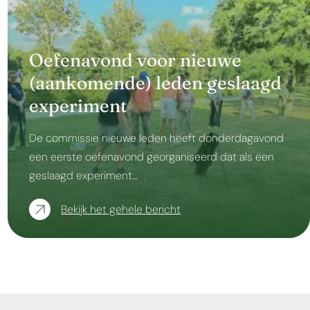
Oefenavond voor nieuwe
(aankomende) leden geslaagd
experiment
De commissie nieuwe leden heeft donderdagavond
een eerste oefenavond georganiseerd dat als een
geslaagd experiment…
Bekijk het gehele bericht