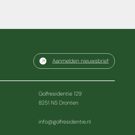
Aanmelden nieuwsbrief
Golfresidentie 129
8251 NS Dronten
info@golfresidentie.nl