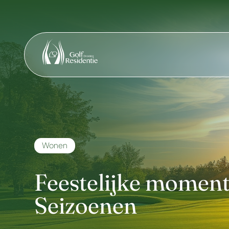
Wonen
Feestelijke moment
Seizoenen