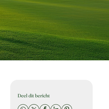
Deel dit bericht