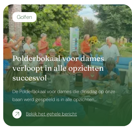
Golfen
Polderbokaal voor dames
verloopt in alle opzichten
succesvol
De Polderbokaal voor dames die dinsdag op onze
baan werd gespeeld is in alle opzichten…
Bekijk het gehele bericht