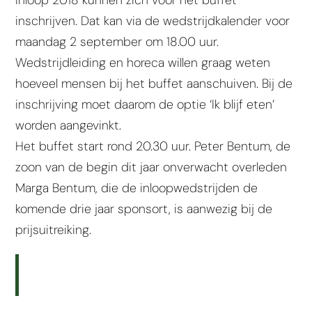
inschrijven. Dat kan via de wedstrijdkalender voor
maandag 2 september om 18.00 uur.
Wedstrijdleiding en horeca willen graag weten
hoeveel mensen bij het buffet aanschuiven. Bij de
inschrijving moet daarom de optie ‘Ik blijf eten’
worden aangevinkt.
Het buffet start rond 20.30 uur. Peter Bentum, de
zoon van de begin dit jaar onverwacht overleden
Marga Bentum, die de inloopwedstrijden de
komende drie jaar sponsort, is aanwezig bij de
prijsuitreiking.