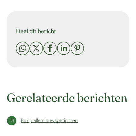
Deel dit bericht





Gerelateerde berichten
Bekijk alle nieuwsberichten