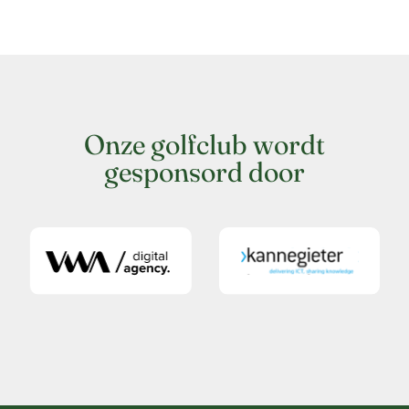
Onze golfclub wordt
gesponsord door