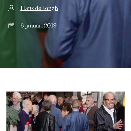
Hans de Jongh
6 januari 2019