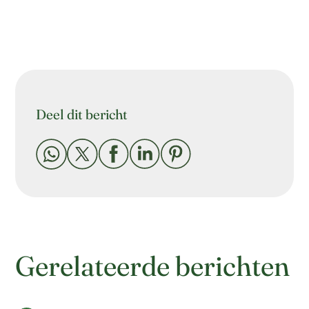
Deel dit bericht





Gerelateerde berichten