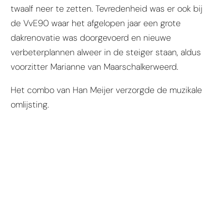
twaalf neer te zetten. Tevredenheid was er ook bij
de VvE90 waar het afgelopen jaar een grote
dakrenovatie was doorgevoerd en nieuwe
verbeterplannen alweer in de steiger staan, aldus
voorzitter Marianne van Maarschalkerweerd.
Het combo van Han Meijer verzorgde de muzikale
omlijsting.