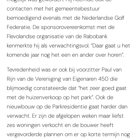
contacten met het gemeentebestuur
bemoedigend evenals met de Nederlandse Golf
Federatie. De sponsorovereenkomst met de
Flevolandse organisatie van de Rabobank
kenmerkte hij als verwachtingsvol. “Daar gaat u het
komende jaar nog het een en ander over horen”.
Tevredenheid was er ook bij voorzitter Paul van
Rijn van de Vereniging van Eigenaren 450 die
blijmoedig constateerde dat “het zeer goed gaat
met de huizenverkoop op het park”. Ook de
nieuwbouw op de Parkresidentie gaat harder dan
verwacht. Er zijn de afgelopen weken maar liefst
zes woningen verkocht en de bouwer heeft
vergevorderde plannen om er op korte termijn nog