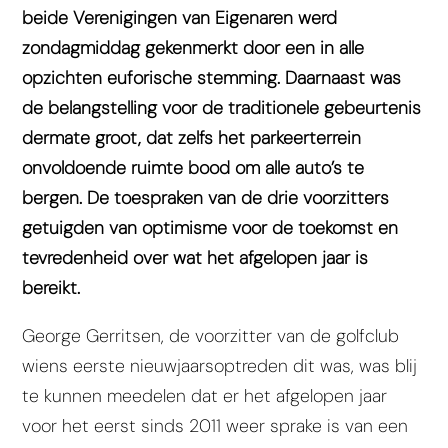
beide Verenigingen van Eigenaren werd
zondagmiddag gekenmerkt door een in alle
opzichten euforische stemming. Daarnaast was
de belangstelling voor de traditionele gebeurtenis
dermate groot, dat zelfs het parkeerterrein
onvoldoende ruimte bood om alle auto’s te
bergen. De toespraken van de drie voorzitters
getuigden van optimisme voor de toekomst en
tevredenheid over wat het afgelopen jaar is
bereikt.
George Gerritsen, de voorzitter van de golfclub
wiens eerste nieuwjaarsoptreden dit was, was blij
te kunnen meedelen dat er het afgelopen jaar
voor het eerst sinds 2011 weer sprake is van een