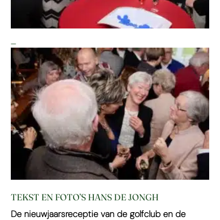
TEKST EN FOTO’S HANS DE JONGH
De nieuwjaarsreceptie van de golfclub en de