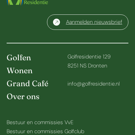
Aanmelden nieuwsbrief
Golfen
Golfresidentie 129
8251 NS Dronten
Wonen
Grand Café
info@golfresidentie.nl
Over ons
Bestuur en commissies VvE
Bestuur en commissies Golfclub