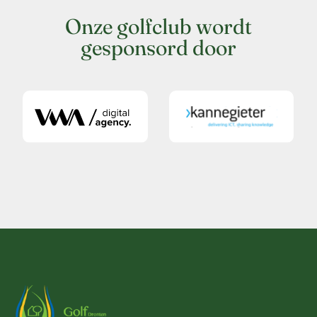
Onze golfclub wordt
gesponsord door