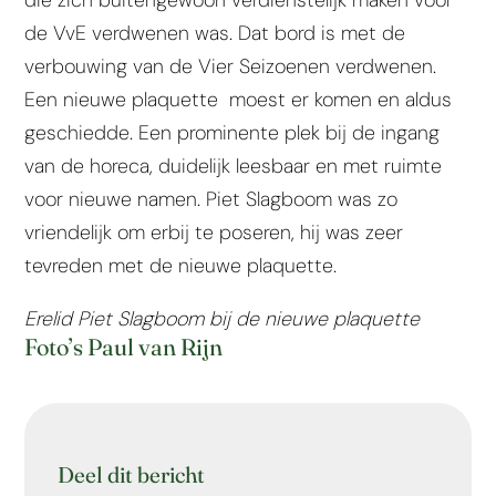
de VvE verdwenen was. Dat bord is met de
verbouwing van de Vier Seizoenen verdwenen.
Een nieuwe plaquette moest er komen en aldus
geschiedde. Een prominente plek bij de ingang
van de horeca, duidelijk leesbaar en met ruimte
voor nieuwe namen. Piet Slagboom was zo
vriendelijk om erbij te poseren, hij was zeer
tevreden met de nieuwe plaquette.
Erelid Piet Slagboom bij de nieuwe plaquette
Foto’s Paul van Rijn
Deel dit bericht