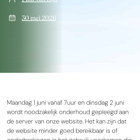
30 mei 2026
Maandag 1 juni vanaf 7uur en dinsdag 2 juni
wordt noodzakelijk onderhoud gepleegd aan
de server van onze website. Het kan zijn dat
de website minder goed bereikbaar is of
onderbrekingen in het gebruik voorkomen die