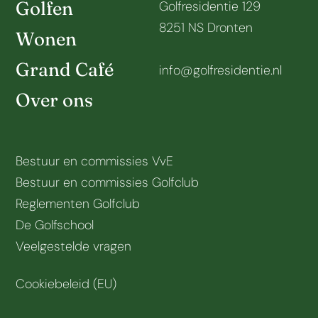
Golfen
Golfresidentie 129
8251 NS Dronten
Wonen
Grand Café
info@golfresidentie.nl
Over ons
Bestuur en commissies VvE
Bestuur en commissies Golfclub
Reglementen Golfclub
De Golfschool
Veelgestelde vragen
Cookiebeleid (EU)