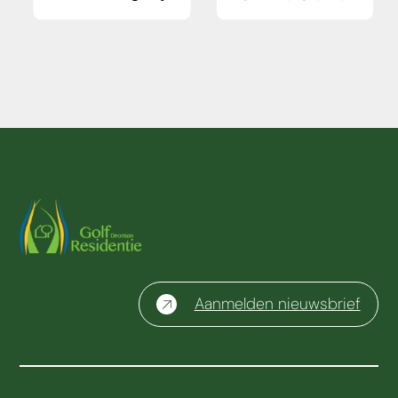
Aanmelden nieuwsbrief