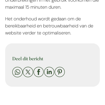
maximaal 15 minuten duren.
Het onderhoud wordt gedaan om de
bereikbaarheid en betrouwbaarheid van de
website verder te optimaliseren.
Deel dit bericht




