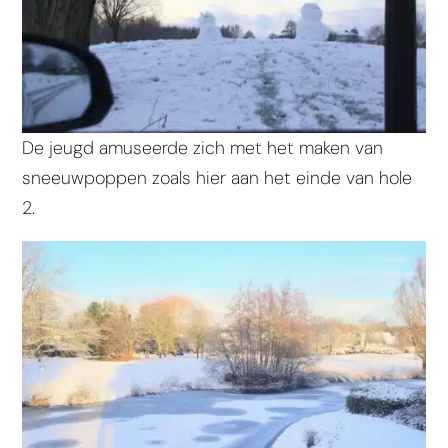
De jeugd amuseerde zich met het maken van
sneeuwpoppen zoals hier aan het einde van hole
2.