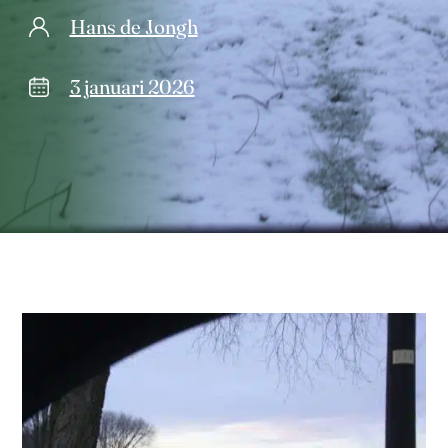
Hans de Jongh
3 januari 2026