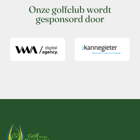
Onze golfclub wordt
gesponsord door