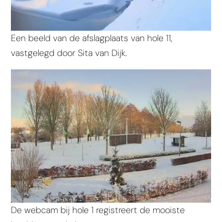
Een beeld van de afslagplaats van hole 11,
vastgelegd door Sita van Dijk.
De webcam bij hole 1 registreert de mooiste