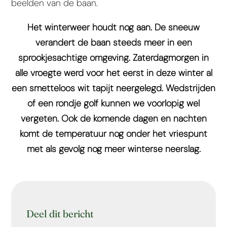
beelden van de baan.
Het winterweer houdt nog aan. De sneeuw
verandert de baan steeds meer in een
sprookjesachtige omgeving. Zaterdagmorgen in
alle vroegte werd voor het eerst in deze winter al
een smetteloos wit tapijt neergelegd. Wedstrijden
of een rondje golf kunnen we voorlopig wel
vergeten. Ook de komende dagen en nachten
komt de temperatuur nog onder het vriespunt
met als gevolg nog meer winterse neerslag.
Deel dit bericht