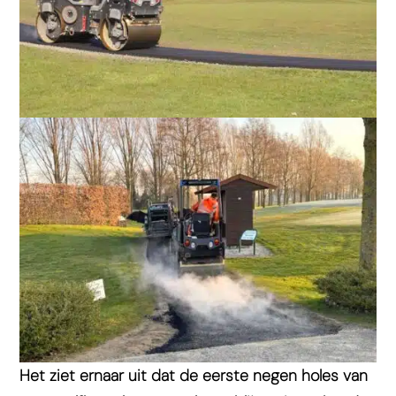
Het ziet ernaar uit dat de eerste negen holes van