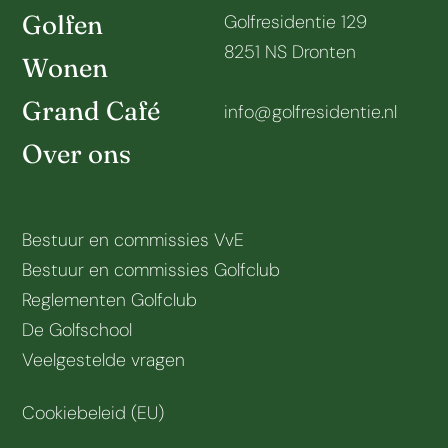
Golfen
Golfresidentie 129
8251 NS Dronten
Wonen
Grand Café
info@golfresidentie.nl
Over ons
Bestuur en commissies VvE
Bestuur en commissies Golfclub
Reglementen Golfclub
De Golfschool
Veelgestelde vragen
Cookiebeleid (EU)