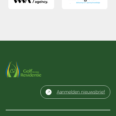
Aanmelden nieuwsbrief