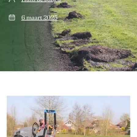
6 maart 2025