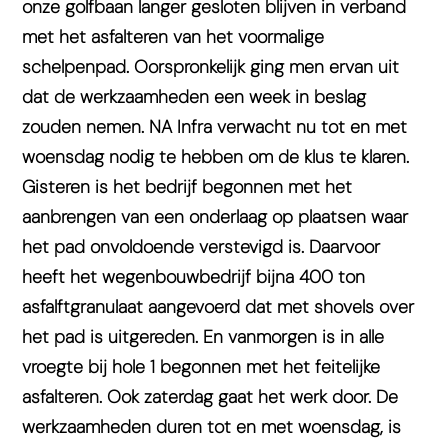
onze golfbaan langer gesloten blijven in verband
met het asfalteren van het voormalige
schelpenpad. Oorspronkelijk ging men ervan uit
dat de werkzaamheden een week in beslag
zouden nemen. NA Infra verwacht nu tot en met
woensdag nodig te hebben om de klus te klaren.
Gisteren is het bedrijf begonnen met het
aanbrengen van een onderlaag op plaatsen waar
het pad onvoldoende verstevigd is. Daarvoor
heeft het wegenbouwbedrijf bijna 400 ton
asfalftgranulaat aangevoerd dat met shovels over
het pad is uitgereden. En vanmorgen is in alle
vroegte bij hole 1 begonnen met het feitelijke
asfalteren. Ook zaterdag gaat het werk door. De
werkzaamheden duren tot en met woensdag, is