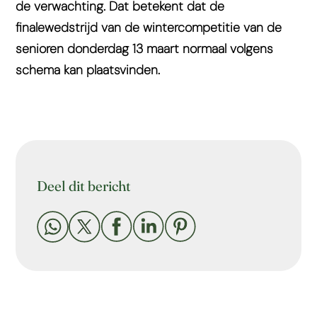
de verwachting. Dat betekent dat de
finalewedstrijd van de wintercompetitie van de
senioren donderdag 13 maart normaal volgens
schema kan plaatsvinden.
Deel dit bericht




