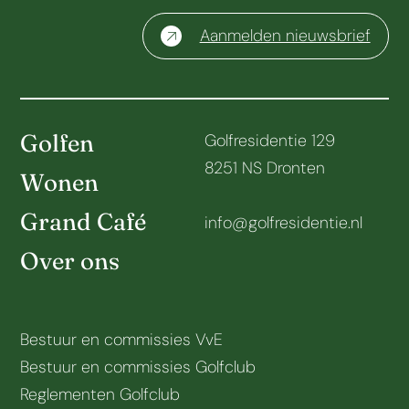
Aanmelden nieuwsbrief
Golfen
Golfresidentie 129
8251 NS Dronten
Wonen
Grand Café
info@golfresidentie.nl
Over ons
Bestuur en commissies VvE
Bestuur en commissies Golfclub
Reglementen Golfclub