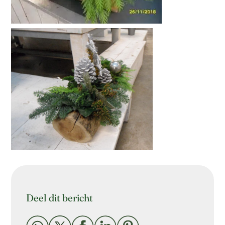
Deel dit bericht