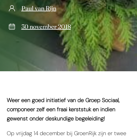
Paul van Rijn
30 november 2018
Weer een goed initiatief van de Groep Sociaal,
componeer zelf een fraai kerststuk en indien
gewenst onder deskundige begeleiding!
Op vrijdag 14 december bij GroenRijk zijn er twee