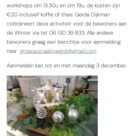
workshops om 13.30u en om 19u, de kosten zijn
€20 inclusief koffie of thee. Gerda Dijkman
coördineert deze activiteit voor de bewoners aan
de Winter via tel. 06 130 39 833. Alle andere
bewoners graag een berichtje voor aanmelding
naar
groepsociaalvvegrd@gmail.com
Aanmelden kan tot en met maandag 3 december.