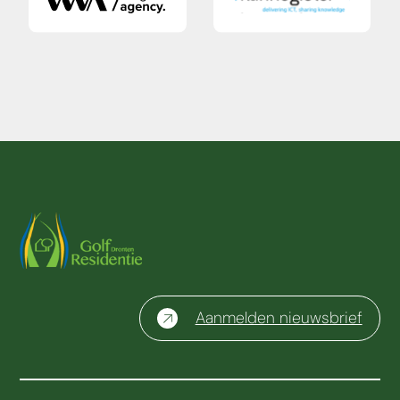
Aanmelden nieuwsbrief