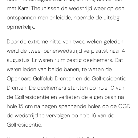
met Karel Theunissen de wedstrijd weer op een
ontspannen manier leidde, noemde de uitslag
opmerkelijk.
Door de extreme hitte van twee weken geleden
werd de twee-banenwedstrijd verplaatst naar 4
augustus. Er waren ruim zestig deelnemers. Dat
waren leden van beide banen, te weten de
Openbare Golfclub Dronten en de Golfresidentie
Dronten. De deelnemers startten op hole 10 van
de Golfresidentie en verlieten de eigen baan na
hole 15 om na negen spannende holes op de OGD
de wedstrijd te vervolgen op hole 16 van de
Golfresidentie.