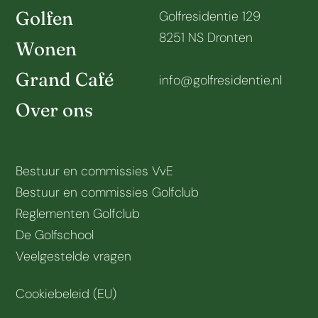
Golfen
Golfresidentie 129
8251 NS Dronten
Wonen
Grand Café
info@golfresidentie.nl
Over ons
Bestuur en commissies VvE
Bestuur en commissies Golfclub
Reglementen Golfclub
De Golfschool
Veelgestelde vragen
Cookiebeleid (EU)