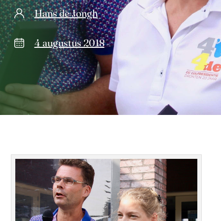
Hans de Jongh
4 augustus 2018