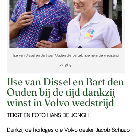
Ilse van Dissel en Bart den Ouden die vertelt hoe hem de wedstrijd
verging.
Ilse van Dissel en Bart den
Ouden bij de tijd dankzij
winst in Volvo wedstrijd
TEKST EN FOTO HANS DE JONGH
Dankzij de horloges die Volvo dealer Jacob Schaap