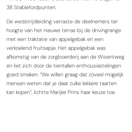
38 Stablefordpunten.
De wedstrijdleiding verraste de deelnemers ter
hoogte van het nieuwe terras bij de drivingrange
met een traktatie van appelgebak en een
verkoelend fruitsapje. Het appelgebak was
afkomstig van de zorgboerderij aan de Wisentweg
en liet zich door de tientallen enthousiastelingen
goed smaken. “We willen graag dat zoveel mogelijk
mensen weten dat je daar zulke lekkere taarten
kan kopen”, lichtte Marijke Prins haar keuze toe.