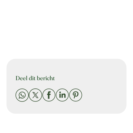
Deel dit bericht




