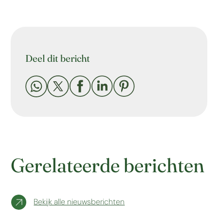
Deel dit bericht





Gerelateerde berichten
Bekijk alle nieuwsberichten