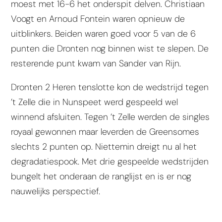
moest met 16-6 het onderspit delven. Christiaan
Voogt en Arnoud Fontein waren opnieuw de
uitblinkers. Beiden waren goed voor 5 van de 6
punten die Dronten nog binnen wist te slepen. De
resterende punt kwam van Sander van Rijn.
Dronten 2 Heren tenslotte kon de wedstrijd tegen
’t Zelle die in Nunspeet werd gespeeld wel
winnend afsluiten. Tegen ’t Zelle werden de singles
royaal gewonnen maar leverden de Greensomes
slechts 2 punten op. Niettemin dreigt nu al het
degradatiespook. Met drie gespeelde wedstrijden
bungelt het onderaan de ranglijst en is er nog
nauwelijks perspectief.