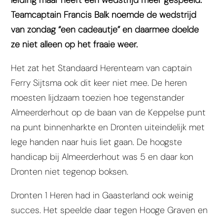
Teamcaptain Francis Balk noemde de wedstrijd
van zondag “een cadeautje” en daarmee doelde
ze niet alleen op het fraaie weer.
Het zat het Standaard Herenteam van captain
Ferry Sijtsma ook dit keer niet mee. De heren
moesten lijdzaam toezien hoe tegenstander
Almeerderhout op de baan van de Keppelse punt
na punt binnenharkte en Dronten uiteindelijk met
lege handen naar huis liet gaan. De hoogste
handicap bij Almeerderhout was 5 en daar kon
Dronten niet tegenop boksen.
Dronten 1 Heren had in Gaasterland ook weinig
succes. Het speelde daar tegen Hooge Graven en