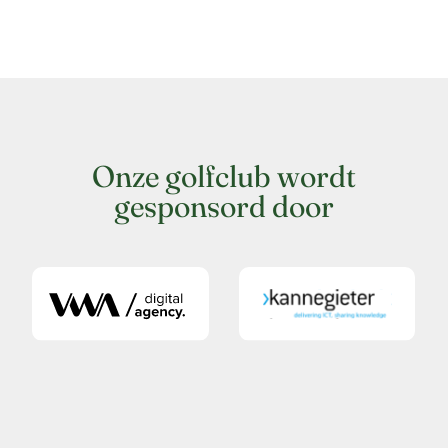
Onze golfclub wordt
gesponsord door