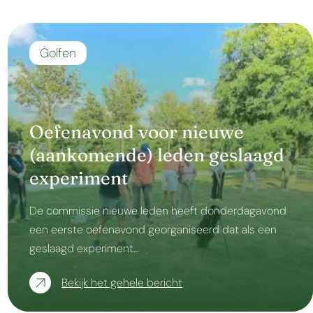
Golfen
Oefenavond voor nieuwe
(aankomende) leden geslaagd
experiment
De commissie nieuwe leden heeft donderdagavond
een eerste oefenavond georganiseerd dat als een
geslaagd experiment…
Bekijk het gehele bericht