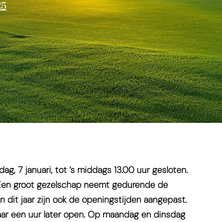
25
, 7 januari, tot ’s middags 13.00 uur gesloten.
. Een groot gezelschap neemt gedurende de
 dit jaar zijn ook de openingstijden aangepast.
aar een uur later open. Op maandag en dinsdag