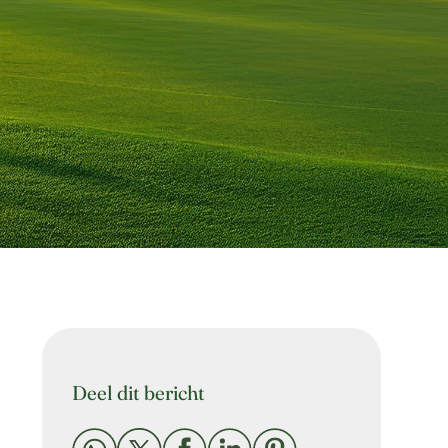
Deel dit bericht