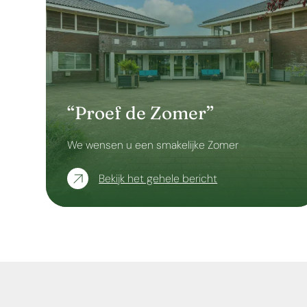
“Proef de Zomer”
We wensen u een smakelijke Zomer
Bekijk het gehele bericht