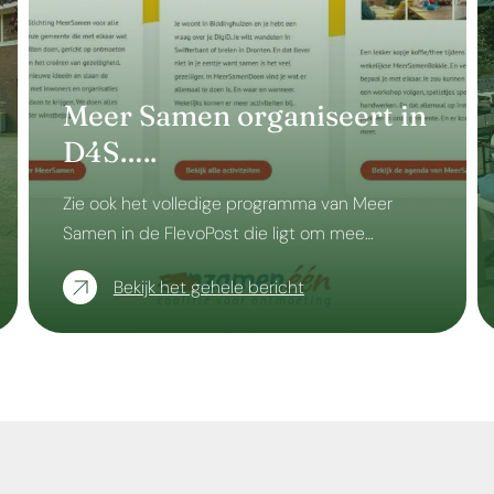
Meer Samen organiseert in
D4S…..
Zie ook het volledige programma van Meer
Samen in de FlevoPost die ligt om mee…
Bekijk het gehele bericht