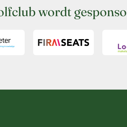
olfclub wordt gesponso